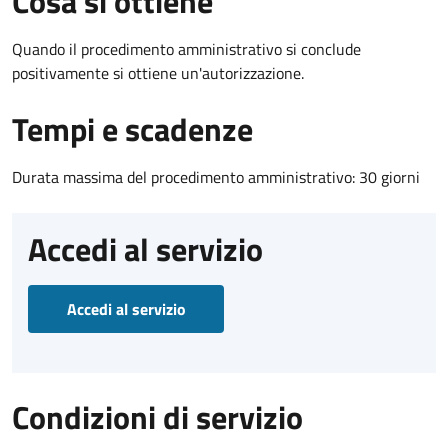
Cosa si ottiene
Quando il procedimento amministrativo si conclude
positivamente si ottiene un'autorizzazione.
Tempi e scadenze
Durata massima del procedimento amministrativo: 30 giorni
Accedi al servizio
Accedi al servizio
Condizioni di servizio