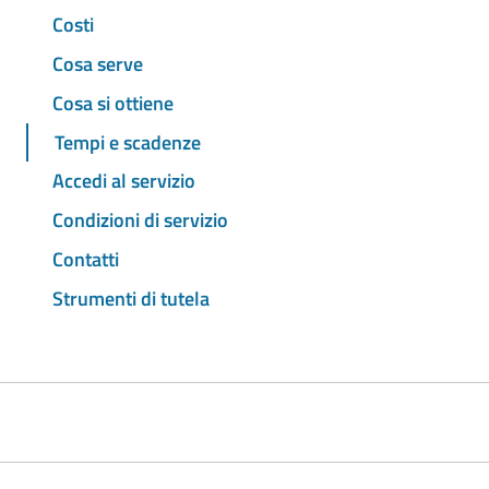
Costi
Cosa serve
Cosa si ottiene
Tempi e scadenze
Accedi al servizio
Condizioni di servizio
Contatti
Strumenti di tutela