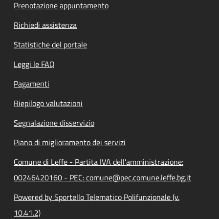
Prenotazione appuntamento
Richiedi assistenza
Statistiche del portale
Leggi le FAQ
Pagamenti
Riepilogo valutazioni
Segnalazione disservizio
Piano di miglioramento dei servizi
Comune di Leffe - Partita IVA dell'amministrazione:
00246420160 - PEC: comune@pec.comune.leffe.bg.it
Powered by Sportello Telematico Polifunzionale (v.
10.41.2)