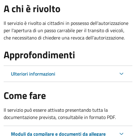
A chi è rivolto
Il servizio è rivolto ai cittadini in possesso dell'autorizzazione
per l'apertura di un passo carrabile per il transito di veicoli,
che necessitano di chiedere una revoca dell'autorizzazione.
Approfondimenti
Ulteriori informazioni
Come fare
Il servizio può essere attivato presentando tutta la
documentazione prevista, consultabile in formato PDF.
Moduli da compilare e documenti da allegare