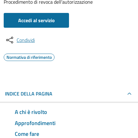
Procedimento di revoca dell'autorizzazione
Accedi al servizio
Condividi
Normativa di riferimento
INDICE DELLA PAGINA
A chi è rivolto
Approfondimenti
Come fare