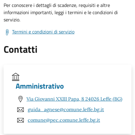
Per conoscere i dettagli di scadenze, requisiti e altre
informazioni importanti, leggi i termini e le condizioni di
servizio.
Termini e condizioni di servizio
Contatti
Amministrativo
Via Giovanni XXIII Papa, 8 24026 Leffe (BG)
guida_agnese@comune.leffe.bg.it
comune@pec.comune.leffe.bg.it