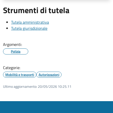
Strumenti di tutela
Tutela amministrativa
Tutela giurisdizionale
Argomenti:
Polizia
Categorie:
Mobilità e trasporti
Autorizzazioni
Ultimo aggiornamento:
20/05/2026 10:25.11