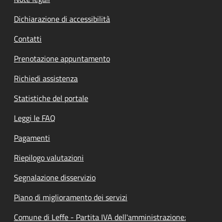
Dichiarazione di accessibilità
Contatti
Prenotazione appuntamento
Richiedi assistenza
Statistiche del portale
Leggi le FAQ
Pagamenti
Riepilogo valutazioni
Segnalazione disservizio
Piano di miglioramento dei servizi
Comune di Leffe - Partita IVA dell'amministrazione: