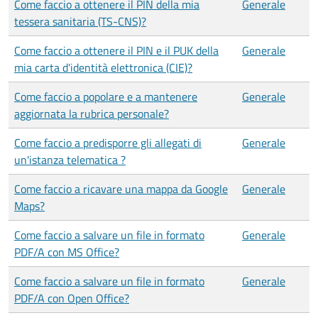
Come faccio a ottenere il PIN della mia
Generale
tessera sanitaria (TS-CNS)?
Come faccio a ottenere il PIN e il PUK della
Generale
mia carta d'identità elettronica (CIE)?
Come faccio a popolare e a mantenere
Generale
aggiornata la rubrica personale?
Come faccio a predisporre gli allegati di
Generale
un'istanza telematica ?
Come faccio a ricavare una mappa da Google
Generale
Maps?
Come faccio a salvare un file in formato
Generale
PDF/A con MS Office?
Come faccio a salvare un file in formato
Generale
PDF/A con Open Office?