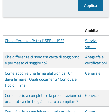
Ambito
Che differenza c'è tra l'ISEE e l'ISE?
Servizi
sociali
Che differenze ci sono tra carta di soggiorno
Anagrafe e
e permesso di soggiorno?
certificazioni
Come apporre una firma elettronica? Chi
Generale
deve firmare? Quali documenti? Con quale
tipo di firma?
Come faccio a completare la presentazione di
Generale
una pratica che ho già iniziato a compilare?
Come faccio a condividere la mia pratica con
Generale