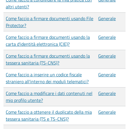
altri utenti?
Come faccio a firmare documenti usando File
Generale
Protector?
Come faccio a firmare documenti usando la
Generale
carta d'identità elettronica (CIE)?
Come faccio a firmare documenti usando la
Generale
tessera sanitaria (TS-CNS)?
Come faccio a inserire un codice fiscale
Generale
straniero all'interno dei moduli telematici?
Come faccio a modificare i dati contenuti nel
Generale
mio profilo utente?
Come faccio a ottenere il duplicato della mia
Generale
tessera sanitaria (TS e TS-CNS)?