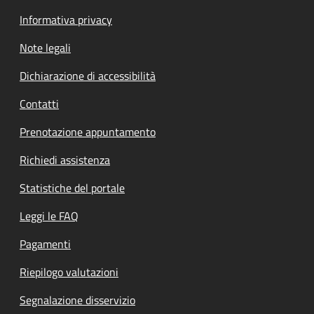
Informativa privacy
Note legali
Dichiarazione di accessibilità
Contatti
Prenotazione appuntamento
Richiedi assistenza
Statistiche del portale
Leggi le FAQ
Pagamenti
Riepilogo valutazioni
Segnalazione disservizio