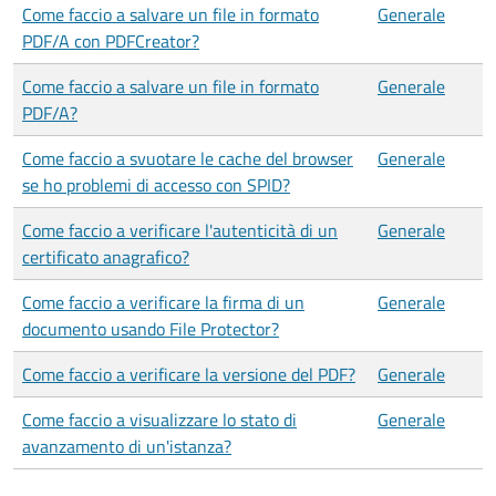
Come faccio a salvare un file in formato
Generale
PDF/A con PDFCreator?
Come faccio a salvare un file in formato
Generale
PDF/A?
Come faccio a svuotare le cache del browser
Generale
se ho problemi di accesso con SPID?
Come faccio a verificare l'autenticità di un
Generale
certificato anagrafico?
Come faccio a verificare la firma di un
Generale
documento usando File Protector?
Come faccio a verificare la versione del PDF?
Generale
Come faccio a visualizzare lo stato di
Generale
avanzamento di un'istanza?