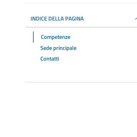
INDICE DELLA PAGINA
Competenze
Sede principale
Contatti