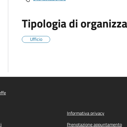
Tipologia di organizz
Ufficio
ffe
Informativa privacy
i
Prenotazione appuntamento