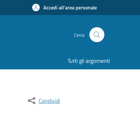
Accedi all'area personale
Cerca
Tutti gli argomenti
Condividi