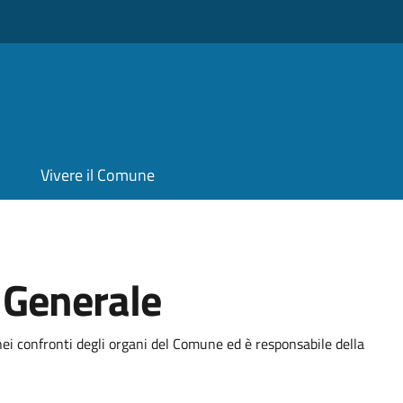
Vivere il Comune
o Generale
ei confronti degli organi del Comune ed è responsabile della