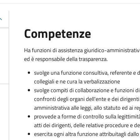
Competenze
Ha funzioni di assistenza giuridico-amministrati
ed è responsabile della trasparenza.
svolge una funzione consultiva, referente e di
collegiali e ne cura la verbalizzazione
svolge compiti di collaborazione e funzioni d
confronti degli organi dell'ente e dei dirigent
amministrativa alle leggi, allo statuto ed ai 
provvede a forme di controllo sulla legittimit
atti dei dirigenti, delle relative procedure e
esercita ogni altra funzione attribuitagli dall