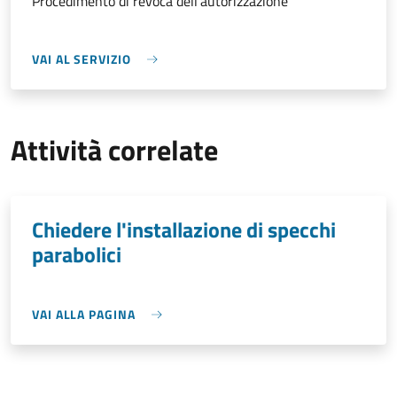
Procedimento di revoca dell'autorizzazione
VAI AL SERVIZIO
Attività correlate
Chiedere l'installazione di specchi
parabolici
VAI ALLA PAGINA