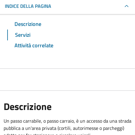
INDICE DELLA PAGINA
Descrizione
Servizi
Attività correlate
Descrizione
Un passo carrabile, o passo carraio, è un accesso da una strada
pubblica a un'area privata (cortili, autorimesse o parcheggi)