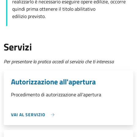
realizzarlo è necessario eseguire opere edilizie, occorre
quindi prima ottenere il titolo abilitativo
edilizio
previsto.
Servizi
Per presentare la pratica accedi al servizio che ti interessa
Autorizzazione all'apertura
Procedimento di autorizzazione all'apertura
VAI AL SERVIZIO