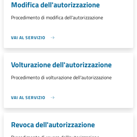
Modifica dell'autorizzazione
Procedimento di modifica dell'autorizzazione
VAI AL SERVIZIO
Volturazione dell'autorizzazione
Procedimento di volturazione dell'autorizzazione
VAI AL SERVIZIO
Revoca dell'autorizzazione