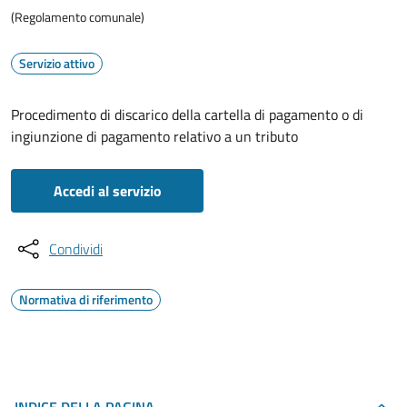
(Regolamento comunale)
Servizio attivo
Procedimento di discarico della cartella di pagamento o di
ingiunzione di pagamento relativo a un tributo
Accedi al servizio
Condividi
Normativa di riferimento