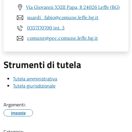
Via Giovanni XXIII Papa, 8 24026 Leffe (BG)
suardi_fabio@comune.leffe.bg.it
0357170700 int. 3
comune@pec.comune.leffe.bg.it
Strumenti di tutela
Tutela amministrativa
Tutela giurisdizionale
Argomenti:
Imposte
Categorie: