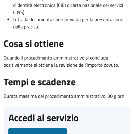
d’identità elettronica (CIE) o carta nazionale dei servizi
(CNS)
tutta la documentazione prevista per la presentazione
della pratica.
Cosa si ottiene
Quando il procedimento amministrativo si conclude
positivamente si ottiene la revisione dell'importo dovuto.
Tempi e scadenze
Durata massima del procedimento amministrativo: 30 giorni
Accedi al servizio