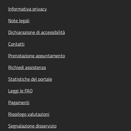
Informativa privacy
Note legali
Dichiarazione di accessibilità
Contatti
Prenotazione appuntamento
Richiedi assistenza
Statistiche del portale
Leggi le FAQ
Pagamenti
Riepilogo valutazioni
Segnalazione disservizio