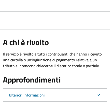
A chi è rivolto
Il servizio è rivolto a tutti i contribuenti che hanno ricevuto
una cartella o un'ingiunzione di pagamento relativa a un
tributo e intendono chiederne il discarico totale o parziale.
Approfondimenti
Ulteriori informazioni