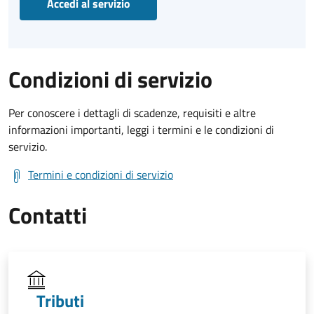
Accedi al servizio
Condizioni di servizio
Per conoscere i dettagli di scadenze, requisiti e altre
informazioni importanti, leggi i termini e le condizioni di
servizio.
Termini e condizioni di servizio
Contatti
Tributi