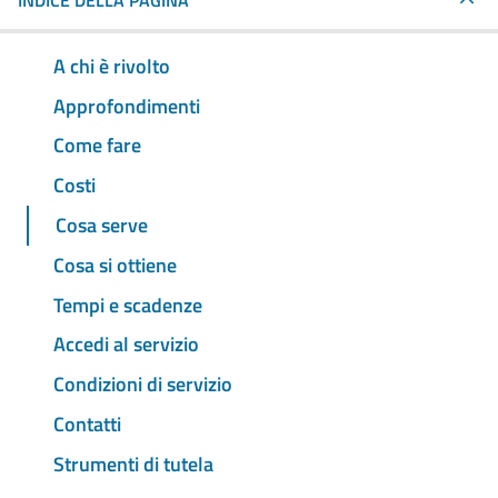
INDICE DELLA PAGINA
A chi è rivolto
Approfondimenti
Come fare
Costi
Cosa serve
Cosa si ottiene
Tempi e scadenze
Accedi al servizio
Condizioni di servizio
Contatti
Strumenti di tutela