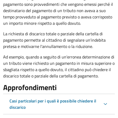
pagamento sono provvedimenti che vengono emessi perché il
destinatario del pagamento di un tributo non aveva a suo
tempo provveduto al pagamento previsto o aveva corrisposto
un importo minore rispetto a quello dovuto.
La richiesta di discarico totale o parziale della cartella di
pagamento permette al cittadino di segnalare un'indebita
pretesa e motivarne l'annullamento o la riduzione.
Ad esempio, quando a seguito di un'erronea determinazione di
un tributo viene richiesto un pagamento in misura superiore o
sbagliata rispetto a quello dovuto, il cittadino può chiedere il
discarico totale o parziale della cartella di pagamento.
Approfondimenti
Casi particolari per i quali è possibile chiedere il
discarico