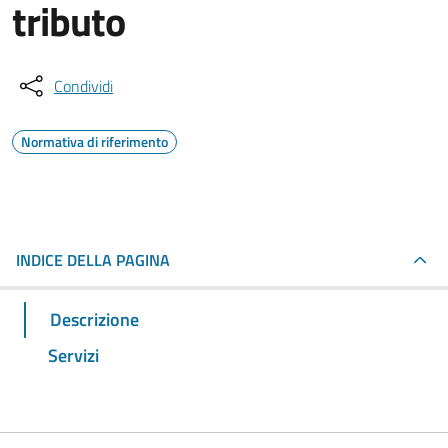
tributo
Condividi
Normativa di riferimento
INDICE DELLA PAGINA
Descrizione
Servizi