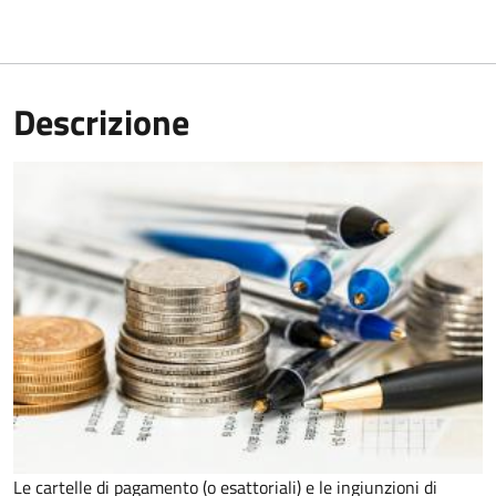
Descrizione
Le cartelle di pagamento (o esattoriali) e le ingiunzioni di