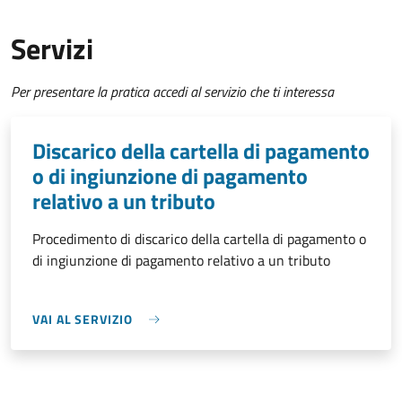
Servizi
Per presentare la pratica accedi al servizio che ti interessa
Discarico della cartella di pagamento
o di ingiunzione di pagamento
relativo a un tributo
Procedimento di discarico della cartella di pagamento o
di ingiunzione di pagamento relativo a un tributo
VAI AL SERVIZIO