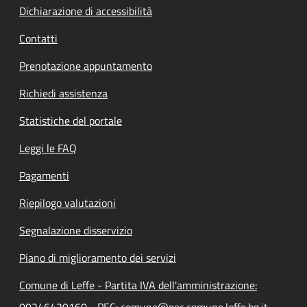
Dichiarazione di accessibilità
Contatti
Prenotazione appuntamento
Richiedi assistenza
Statistiche del portale
Leggi le FAQ
Pagamenti
Riepilogo valutazioni
Segnalazione disservizio
Piano di miglioramento dei servizi
Comune di Leffe - Partita IVA dell'amministrazione: