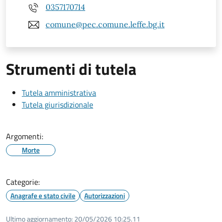
0357170714
comune@pec.comune.leffe.bg.it
Strumenti di tutela
Tutela amministrativa
Tutela giurisdizionale
Argomenti:
Morte
Categorie:
Anagrafe e stato civile
Autorizzazioni
Ultimo aggiornamento:
20/05/2026 10:25.11