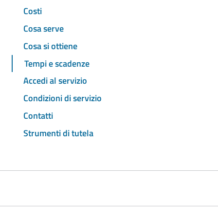
Costi
Cosa serve
Cosa si ottiene
Tempi e scadenze
Accedi al servizio
Condizioni di servizio
Contatti
Strumenti di tutela