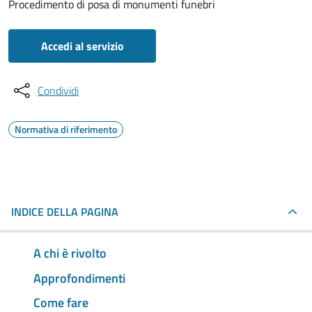
Procedimento di posa di monumenti funebri
Accedi al servizio
Condividi
Normativa di riferimento
INDICE DELLA PAGINA
A chi è rivolto
Approfondimenti
Come fare