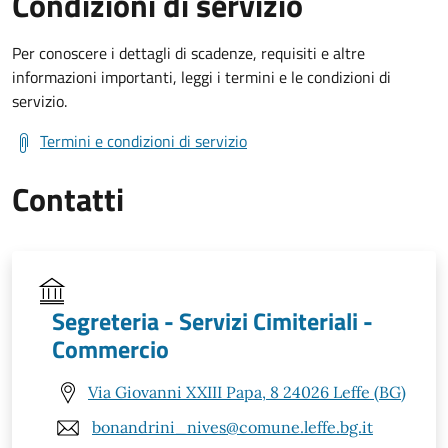
Condizioni di servizio
Per conoscere i dettagli di scadenze, requisiti e altre
informazioni importanti, leggi i termini e le condizioni di
servizio.
Termini e condizioni di servizio
Contatti
Segreteria - Servizi Cimiteriali -
Commercio
Via Giovanni XXIII Papa, 8 24026 Leffe (BG)
bonandrini_nives@comune.leffe.bg.it