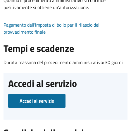
Quando il procedimento amministrativo si conclude
positivamente si ottiene un'autorizzazione.
Pagamento dell'imposta di bollo per il rilascio del
provvedimento finale
Tempi e scadenze
Durata massima del procedimento amministrativo: 30 giorni
Accedi al servizio
Accedi al servizio