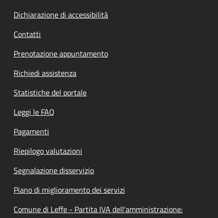
Dichiarazione di accessibilità
Contatti
Prenotazione appuntamento
Richiedi assistenza
Statistiche del portale
Leggi le FAQ
Pagamenti
Riepilogo valutazioni
Segnalazione disservizio
Piano di miglioramento dei servizi
Comune di Leffe - Partita IVA dell'amministrazione: