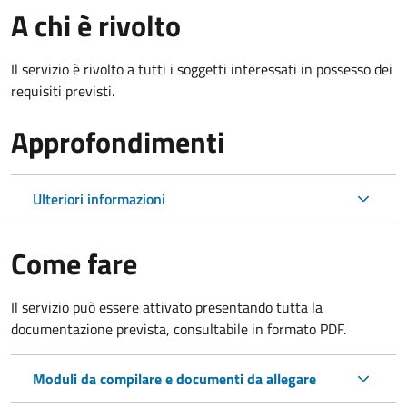
A chi è rivolto
Il servizio è rivolto a tutti i soggetti interessati in possesso dei
requisiti previsti.
Approfondimenti
Ulteriori informazioni
Come fare
Il servizio può essere attivato presentando tutta la
documentazione prevista, consultabile in formato PDF.
Moduli da compilare e documenti da allegare