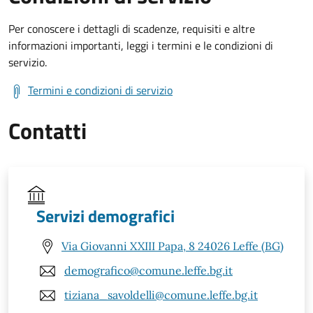
Per conoscere i dettagli di scadenze, requisiti e altre
informazioni importanti, leggi i termini e le condizioni di
servizio.
Termini e condizioni di servizio
Contatti
Servizi demografici
Via Giovanni XXIII Papa, 8 24026 Leffe (BG)
demografico@comune.leffe.bg.it
tiziana_savoldelli@comune.leffe.bg.it