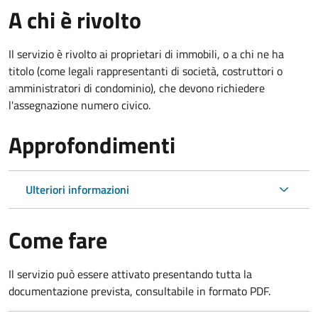
A chi è rivolto
Il servizio è rivolto ai proprietari di immobili, o a chi ne ha
titolo (come legali rappresentanti di società, costruttori o
amministratori di condominio), che devono richiedere
l'assegnazione numero civico.
Approfondimenti
Ulteriori informazioni
Come fare
Il servizio può essere attivato presentando tutta la
documentazione prevista, consultabile in formato PDF.