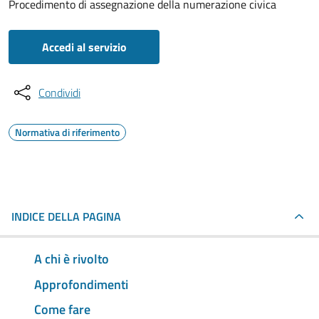
Procedimento di assegnazione della numerazione civica
Accedi al servizio
Condividi
Normativa di riferimento
INDICE DELLA PAGINA
A chi è rivolto
Approfondimenti
Come fare