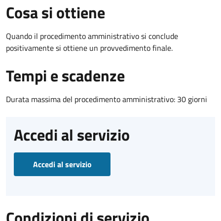
Cosa si ottiene
Quando il procedimento amministrativo si conclude
positivamente si ottiene un provvedimento finale.
Tempi e scadenze
Durata massima del procedimento amministrativo: 30 giorni
Accedi al servizio
Accedi al servizio
Condizioni di servizio