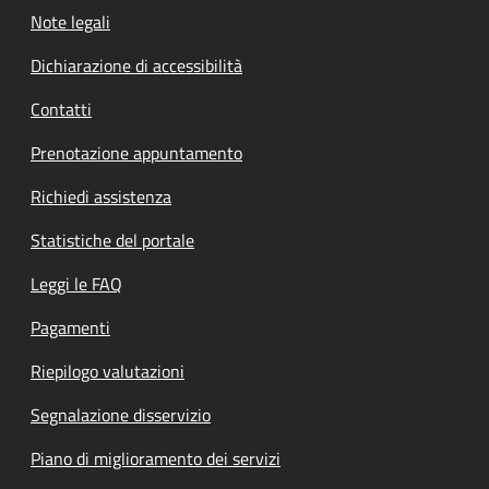
Note legali
Dichiarazione di accessibilità
Contatti
Prenotazione appuntamento
Richiedi assistenza
Statistiche del portale
Leggi le FAQ
Pagamenti
Riepilogo valutazioni
Segnalazione disservizio
Piano di miglioramento dei servizi