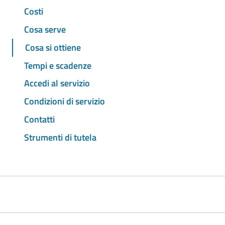
Costi
Cosa serve
Cosa si ottiene
Tempi e scadenze
Accedi al servizio
Condizioni di servizio
Contatti
Strumenti di tutela