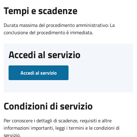
Tempi e scadenze
Durata massima del procedimento amministrativo: La
conclusione del procedimento è immediata.
Accedi al servizio
Accedi al servizio
Condizioni di servizio
Per conoscere i dettagli di scadenze, requisiti e altre
informazioni importanti, leggi i termini e le condizioni di
servizio.