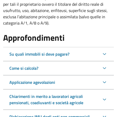
per tali il proprietario ovvero il titolare del diritto reale di
usufrutto, uso, abitazione, enfiteusi, superficie sugli stessi,
esclusa l’abitazione principale o assimilata (salvo quelle in
categoria A/1, A/8 o A/9).
Approfondimenti
Su quali immobili si deve pagare?
Come si calcola?
Applicazione agevolazioni
Chiarimenti in merito a lavoratori agricoli
pensionati, coadiuvanti e società agricole
Dichiarazione IMU degli enti non commerciali