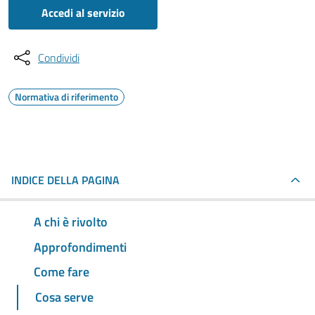
Accedi al servizio
Condividi
Normativa di riferimento
INDICE DELLA PAGINA
A chi è rivolto
Approfondimenti
Come fare
Cosa serve