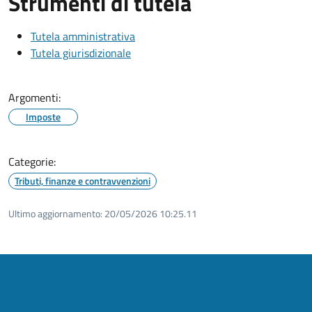
Strumenti di tutela
Tutela amministrativa
Tutela giurisdizionale
Argomenti:
Imposte
Categorie:
Tributi, finanze e contravvenzioni
Ultimo aggiornamento:
20/05/2026 10:25.11