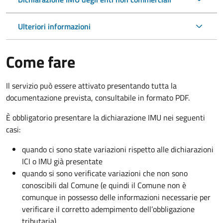
Ulteriori informazioni
Come fare
Il servizio può essere attivato presentando tutta la
documentazione prevista, consultabile in formato PDF.
È obbligatorio presentare la dichiarazione IMU nei seguenti
casi:
quando ci sono state variazioni rispetto alle dichiarazioni
ICI o IMU già presentate
quando si sono verificate variazioni che non sono
conoscibili dal Comune (e quindi il Comune non è
comunque in possesso delle informazioni necessarie per
verificare il corretto adempimento dell’obbligazione
tributaria)