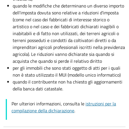
quando le modifiche che determinano un diverso importo
dell'imposta dovuta sono relative a riduzioni d'imposta
(come nel caso dei fabbricati di interesse storico o
artistico o nel caso e dei fabbricati dichiarati inagibili o
inabitabili e di fatto non utilizzati, dei terreni agricoli o
terreni posseduti e condotti da coltivatori diretti o da
imprenditori agricoli professionali iscritti nella previdenza
agricola). Le riduzioni vanno dichiarate sia quando si
acquista che quando si perde il relativo diritto
per gli immobili che sono stati oggetto di atti per i quali
non è stato utilizzato il MUI (modello unico informatico)
quando il contribuente non ha chiesto gli aggiornamenti
della banca dati catastale.
Per ulteriori informazioni, consulta le
istruzioni per la
compilazione della dichiarazione
.