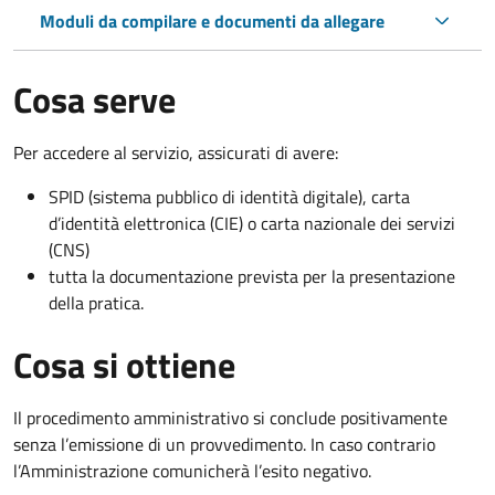
Moduli da compilare e documenti da allegare
Cosa serve
Per accedere al servizio, assicurati di avere:
SPID (sistema pubblico di identità digitale), carta
d’identità elettronica (CIE) o carta nazionale dei servizi
(CNS)
tutta la documentazione prevista per la presentazione
della pratica.
Cosa si ottiene
Il procedimento amministrativo si conclude positivamente
senza l’emissione di un provvedimento. In caso contrario
l’Amministrazione comunicherà l’esito negativo.