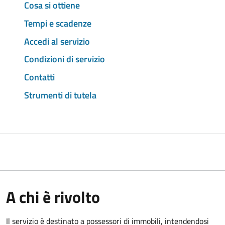
Cosa si ottiene
Tempi e scadenze
Accedi al servizio
Condizioni di servizio
Contatti
Strumenti di tutela
A chi è rivolto
Il servizio è destinato a
possessori di immobili, intendendosi