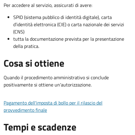
Per accedere al servizio, assicurati di avere:
SPID (sistema pubblico di identità digitale), carta
d’identità elettronica (CIE) o carta nazionale dei servizi
(CNS)
tutta la documentazione prevista per la presentazione
della pratica.
Cosa si ottiene
Quando il procedimento amministrativo si conclude
positivamente si ottiene un'autorizzazione.
Pagamento dell'imposta di bollo per il rilascio del
provvedimento finale
Tempi e scadenze