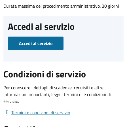
Durata massima del procedimento amministrativo: 30 giorni
Accedi al servizio
Accedi al servizio
Condizioni di servizio
Per conoscere i dettagli di scadenze, requisiti e altre
informazioni importanti, leggi i termini e le condizioni di
servizio.
Termini e condizioni di servizio