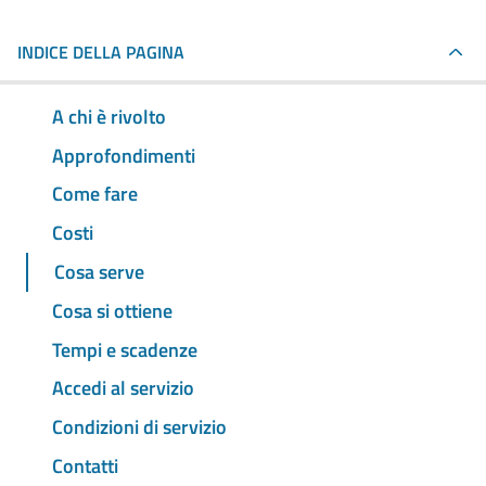
INDICE DELLA PAGINA
A chi è rivolto
Approfondimenti
Come fare
Costi
Cosa serve
Cosa si ottiene
Tempi e scadenze
Accedi al servizio
Condizioni di servizio
Contatti