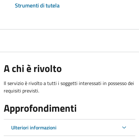
Strumenti di tutela
A chi è rivolto
Il servizio è rivolto a tutti i soggetti interessati in possesso dei
requisiti previsti.
Approfondimenti
Ulteriori informazioni