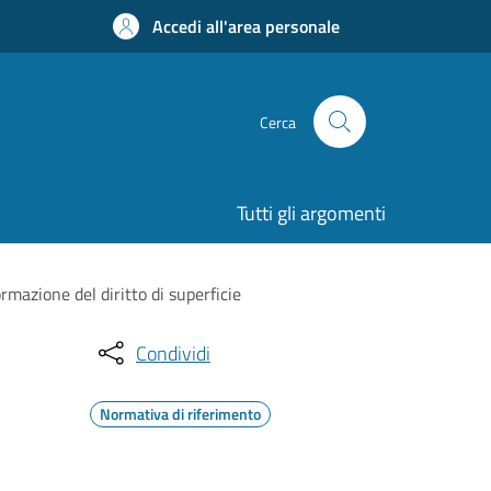
Accedi all'area personale
Cerca
Tutti gli argomenti
rmazione del diritto di superficie
Condividi
Normativa di riferimento