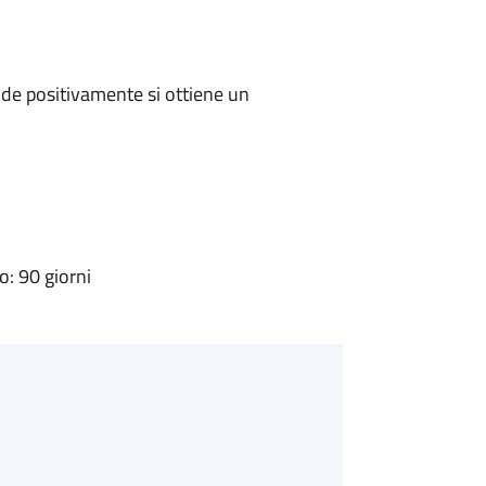
de positivamente si ottiene un
: 90 giorni