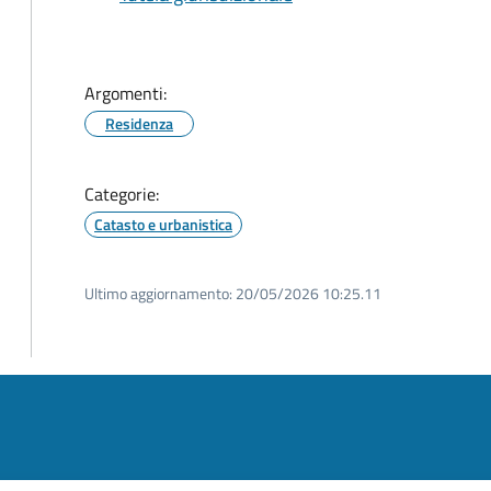
Argomenti:
Residenza
Categorie:
Catasto e urbanistica
Ultimo aggiornamento:
20/05/2026 10:25.11