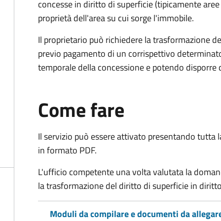
concesse in diritto di superficie (tipicamente are
proprietà dell'area su cui sorge l'immobile.
Il proprietario può richiedere la trasformazione del 
previo pagamento di un corrispettivo determinato
temporale della concessione e potendo disporre de
Come fare
Il servizio può essere attivato presentando tutta
in formato PDF.
L'ufficio competente una volta valutata la doma
la trasformazione del diritto di superficie in diritto
Moduli da compilare e documenti da allegar