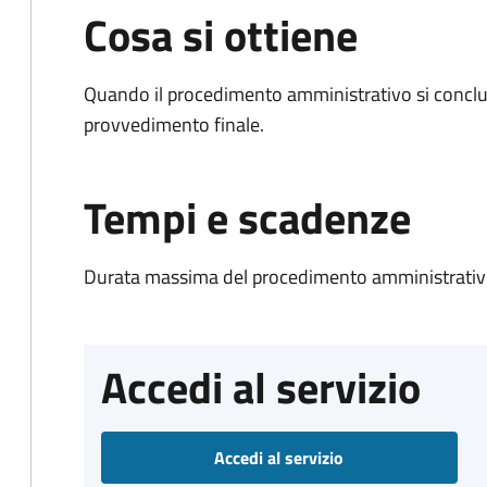
Cosa si ottiene
Quando il procedimento amministrativo si conclu
provvedimento finale.
Tempi e scadenze
Durata massima del procedimento amministrativo
Accedi al servizio
Accedi al servizio