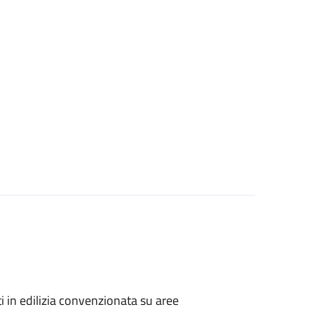
zati in edilizia convenzionata su aree