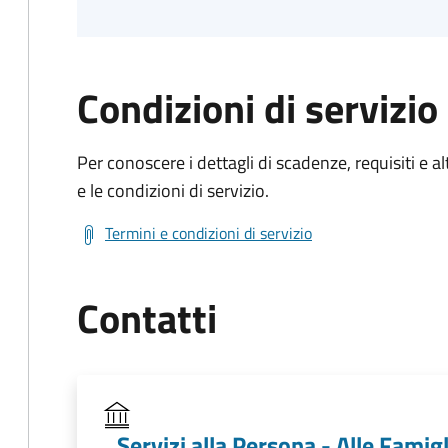
Condizioni di servizio
Per conoscere i dettagli di scadenze, requisiti e al
e le condizioni di servizio.
Termini e condizioni di servizio
Contatti
Servizi alla Persona - Alle Famigl