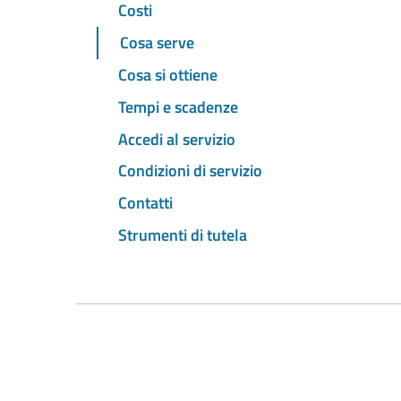
Costi
Cosa serve
Cosa si ottiene
Tempi e scadenze
Accedi al servizio
Condizioni di servizio
Contatti
Strumenti di tutela