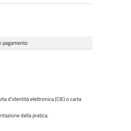
cun pagamento
rta d’identità elettronica (CIE) o carta
ntazione della pratica.