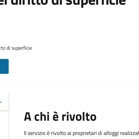
to di superficie
A chi è rivolto
Il servizio è rivolto ai proprietari di alloggi realiz