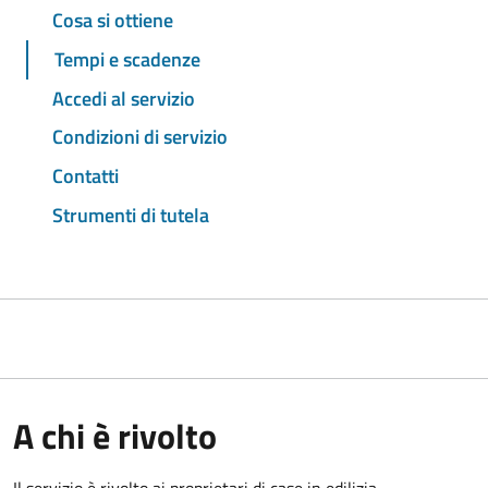
Cosa si ottiene
Tempi e scadenze
Accedi al servizio
Condizioni di servizio
Contatti
Strumenti di tutela
A chi è rivolto
Il servizio è rivolto ai proprietari di case in edilizia