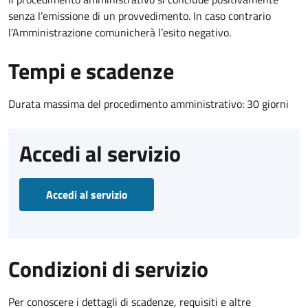
senza l’emissione di un provvedimento. In caso contrario
l’Amministrazione comunicherà l’esito negativo.
Tempi e scadenze
Durata massima del procedimento amministrativo: 30 giorni
Accedi al servizio
Accedi al servizio
Condizioni di servizio
Per conoscere i dettagli di scadenze, requisiti e altre