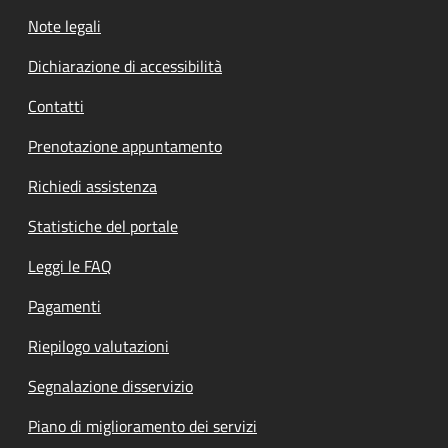
Note legali
Dichiarazione di accessibilità
Contatti
Prenotazione appuntamento
Richiedi assistenza
Statistiche del portale
Leggi le FAQ
Pagamenti
Riepilogo valutazioni
Segnalazione disservizio
Piano di miglioramento dei servizi