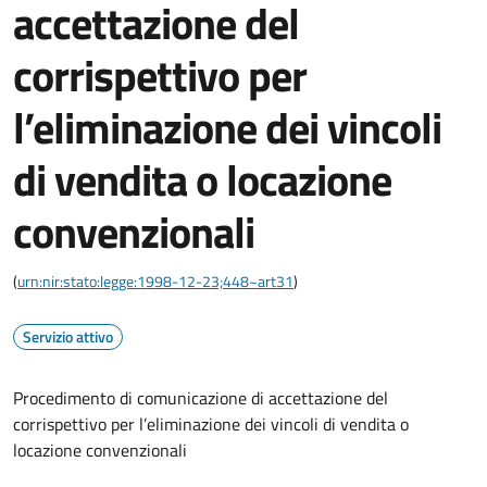
accettazione del
corrispettivo per
l’eliminazione dei vincoli
di vendita o locazione
convenzionali
(
urn:nir:stato:legge:1998-12-23;448~art31
)
Servizio attivo
Procedimento di comunicazione di accettazione del
corrispettivo per l’eliminazione dei vincoli di vendita o
locazione convenzionali