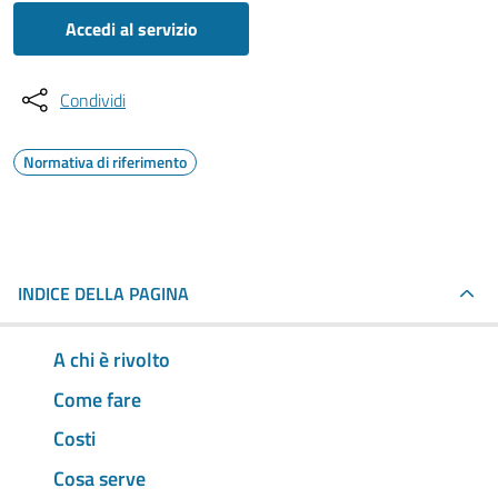
Accedi al servizio
Condividi
Normativa di riferimento
INDICE DELLA PAGINA
A chi è rivolto
Come fare
Costi
Cosa serve