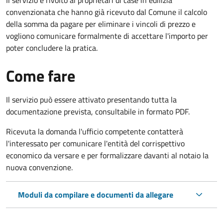
convenzionata che hanno già ricevuto dal Comune il calcolo
della somma da pagare per eliminare i vincoli di prezzo e
vogliono comunicare formalmente di accettare l'importo per
poter concludere la pratica.
Come fare
Il servizio può essere attivato presentando tutta la
documentazione prevista, consultabile in formato PDF.
Ricevuta la domanda l'ufficio competente contatterà
l'interessato per comunicare l'entità del corrispettivo
economico da versare e per formalizzare davanti al notaio la
nuova convenzione.
Moduli da compilare e documenti da allegare