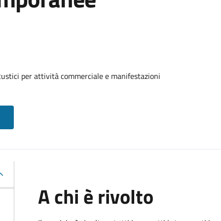
custici per attività commerciale e manifestazioni
A chi è rivolto