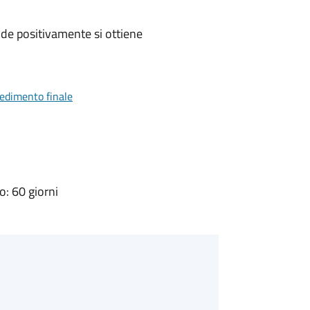
de positivamente si ottiene
vedimento finale
: 60 giorni