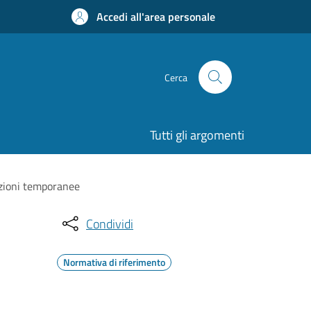
Accedi all'area personale
Cerca
Tutti gli argomenti
azioni temporanee
Condividi
Normativa di riferimento