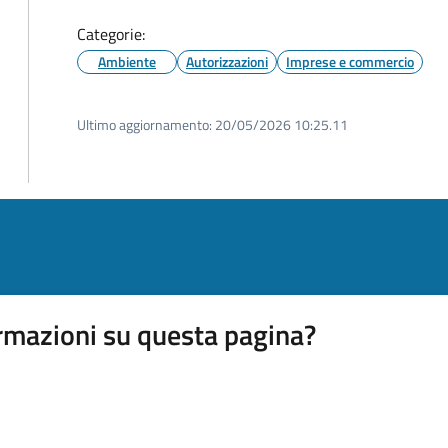
Categorie:
Ambiente
Autorizzazioni
Imprese e commercio
Ultimo aggiornamento:
20/05/2026 10:25.11
rmazioni su questa pagina?