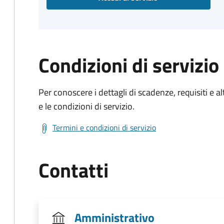
Condizioni di servizio
Per conoscere i dettagli di scadenze, requisiti e al
e le condizioni di servizio.
Termini e condizioni di servizio
Contatti
Amministrativo