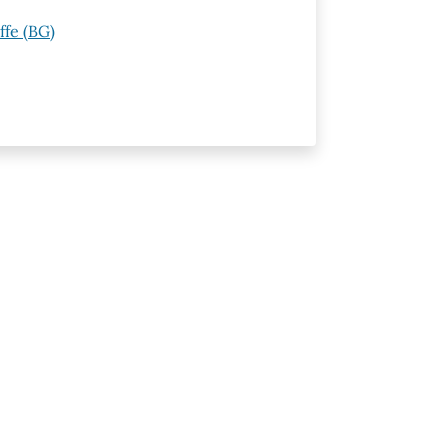
ffe (BG)