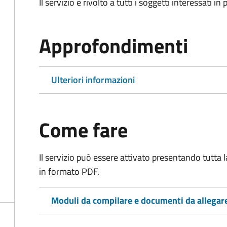
Il servizio è rivolto a tutti i soggetti interessati in
Approfondimenti
Ulteriori informazioni
Come fare
Il servizio può essere attivato presentando tutta
in formato PDF.
Moduli da compilare e documenti da allegar