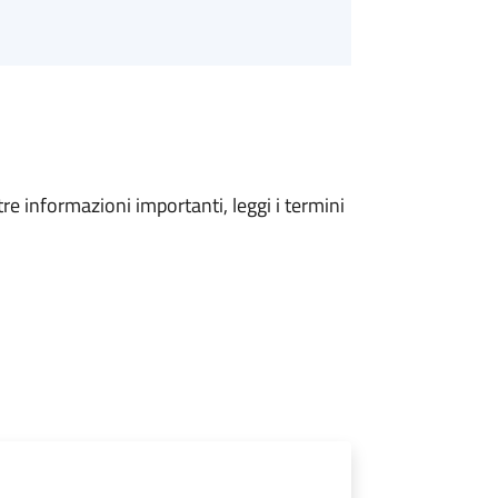
tre informazioni importanti, leggi i termini