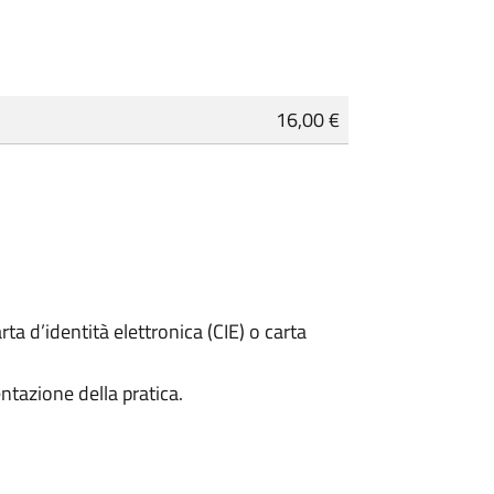
16,00 €
rta d’identità elettronica (CIE) o carta
ntazione della pratica.