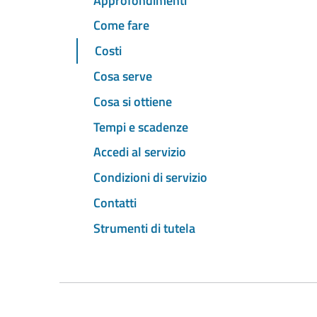
Approfondimenti
Come fare
Costi
Cosa serve
Cosa si ottiene
Tempi e scadenze
Accedi al servizio
Condizioni di servizio
Contatti
Strumenti di tutela