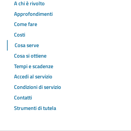
A chi è rivolto
Approfondimenti
Come fare
Costi
Cosa serve
Cosa si ottiene
Tempi e scadenze
Accedi al servizio
Condizioni di servizio
Contatti
Strumenti di tutela