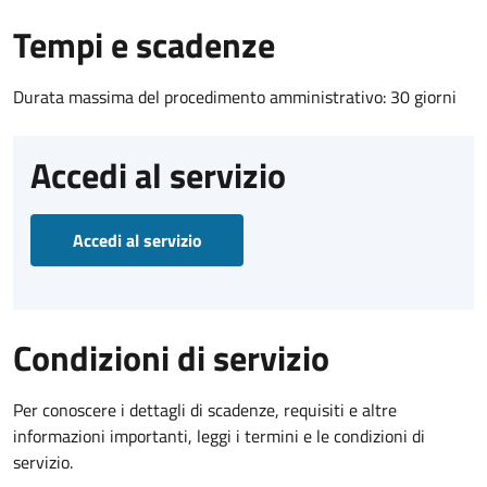
Tempi e scadenze
Durata massima del procedimento amministrativo: 30 giorni
Accedi al servizio
Accedi al servizio
Condizioni di servizio
Per conoscere i dettagli di scadenze, requisiti e altre
informazioni importanti, leggi i termini e le condizioni di
servizio.