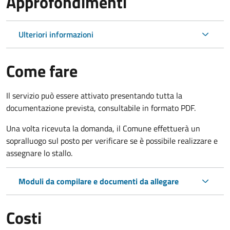
Approfondimenti
Ulteriori informazioni
Come fare
Il servizio può essere attivato presentando tutta la
documentazione prevista, consultabile in formato PDF.
Una volta ricevuta la domanda, il Comune effettuerà un
sopralluogo sul posto per verificare se è possibile realizzare e
assegnare lo stallo.
Moduli da compilare e documenti da allegare
Costi