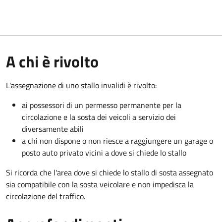
A chi è rivolto
L'assegnazione di uno stallo invalidi è rivolto:
ai possessori di un permesso permanente per la
circolazione e la sosta dei veicoli a servizio dei
diversamente abili
a chi non dispone o non riesce a raggiungere un garage o
posto auto privato vicini a dove si chiede lo stallo
Si ricorda che l'area dove si chiede lo stallo di sosta assegnato
sia compatibile con la sosta veicolare e non impedisca la
circolazione del traffico.