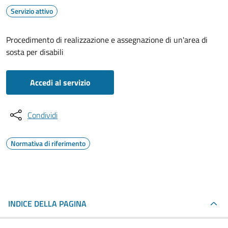
Servizio attivo
Procedimento di realizzazione e assegnazione di un'area di
sosta per disabili
Accedi al servizio
Condividi
Normativa di riferimento
INDICE DELLA PAGINA