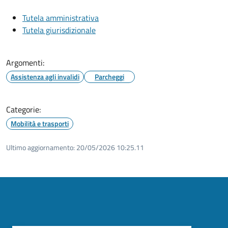
Tutela amministrativa
Tutela giurisdizionale
Argomenti:
Assistenza agli invalidi
Parcheggi
Categorie:
Mobilità e trasporti
Ultimo aggiornamento:
20/05/2026 10:25.11