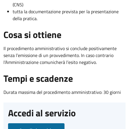
(CNS)
tutta la documentazione prevista per la presentazione
della pratica.
Cosa si ottiene
Il procedimento amministrativo si conclude positivamente
senza l’emissione di un provvedimento. In caso contrario
l’Amministrazione comunicherà l’esito negativo.
Tempi e scadenze
Durata massima del procedimento amministrativo: 30 giorni
Accedi al servizio