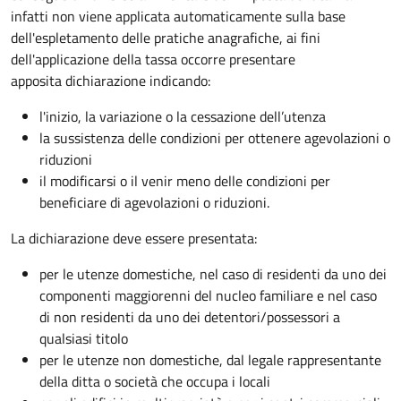
infatti non viene applicata automaticamente sulla base
dell'espletamento delle pratiche anagrafiche, ai fini
dell'applicazione della tassa occorre presentare
apposita dichiarazione indicando:
l'inizio, la variazione o la cessazione dell’utenza
la sussistenza delle condizioni per ottenere agevolazioni o
riduzioni
il modificarsi o il venir meno delle condizioni per
beneficiare di agevolazioni o riduzioni.
La dichiarazione deve essere presentata:
per le utenze domestiche, nel caso di residenti da uno dei
componenti maggiorenni del nucleo familiare e nel caso
di non residenti da uno dei detentori/possessori a
qualsiasi titolo
per le utenze non domestiche, dal legale rappresentante
della ditta o società che occupa i locali