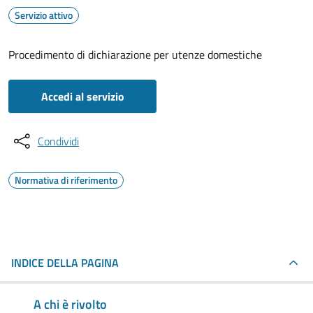
Servizio attivo
Procedimento di dichiarazione per utenze domestiche
Accedi al servizio
Condividi
Normativa di riferimento
INDICE DELLA PAGINA
A chi è rivolto