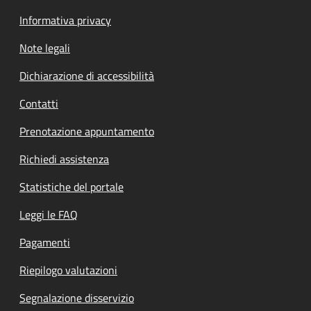
Informativa privacy
Note legali
Dichiarazione di accessibilità
Contatti
Prenotazione appuntamento
Richiedi assistenza
Statistiche del portale
Leggi le FAQ
Pagamenti
Riepilogo valutazioni
Segnalazione disservizio