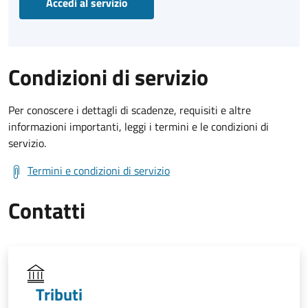
Accedi al servizio
Condizioni di servizio
Per conoscere i dettagli di scadenze, requisiti e altre
informazioni importanti, leggi i termini e le condizioni di
servizio.
Termini e condizioni di servizio
Contatti
Tributi