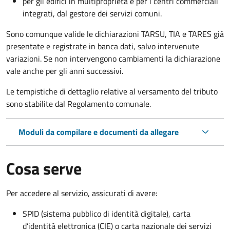
per gli edifici in multiproprietà e per i centri commerciali
integrati, dal gestore dei servizi comuni.
Sono comunque valide le dichiarazioni TARSU, TIA e TARES già
presentate e registrate in banca dati, salvo intervenute
variazioni. Se non intervengono cambiamenti la dichiarazione
vale anche per gli anni successivi.
Le tempistiche di dettaglio relative al versamento del tributo
sono stabilite dal Regolamento comunale.
Moduli da compilare e documenti da allegare
Cosa serve
Per accedere al servizio, assicurati di avere:
SPID (sistema pubblico di identità digitale), carta
d’identità elettronica (CIE) o carta nazionale dei servizi