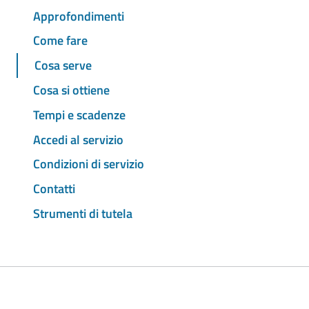
Approfondimenti
Come fare
Cosa serve
Cosa si ottiene
Tempi e scadenze
Accedi al servizio
Condizioni di servizio
Contatti
Strumenti di tutela