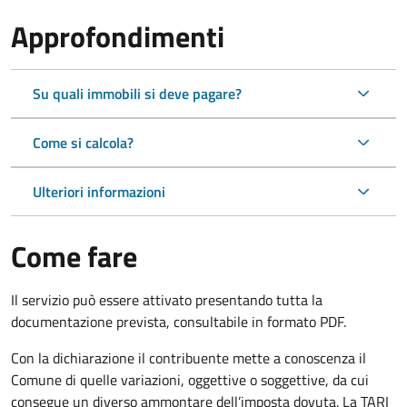
Approfondimenti
Su quali immobili si deve pagare?
Come si calcola?
Ulteriori informazioni
Come fare
Il servizio può essere attivato presentando tutta la
documentazione prevista, consultabile in formato PDF.
Con la dichiarazione il contribuente mette a conoscenza il
Comune di quelle variazioni, oggettive o soggettive, da cui
consegue un diverso ammontare dell’imposta dovuta. La TARI