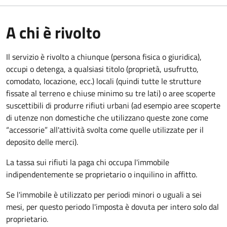
A chi è rivolto
Il servizio è rivolto a chiunque (persona fisica o giuridica)
,
occupi o detenga, a qualsiasi titolo (proprietà, usufrutto,
comodato, locazione, ecc.) locali (quindi tutte le strutture
fissate al terreno e chiuse minimo su tre lati) o aree scoperte
suscettibili di produrre rifiuti urbani (ad esempio aree scoperte
di utenze non domestiche che utilizzano queste zone come
“accessorie” all'attività svolta come quelle utilizzate per il
deposito delle merci).
La tassa sui rifiuti la paga chi occupa l'immobile
indipendentemente se proprietario o inquilino in affitto.
Se l'immobile è utilizzato per periodi minori o uguali a sei
mesi, per questo periodo l'imposta è dovuta per intero solo dal
proprietario.