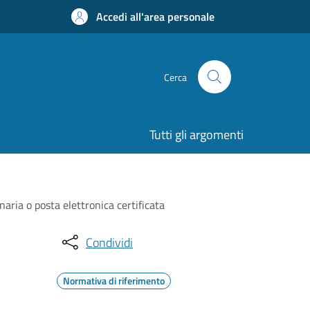
Accedi all'area personale
Cerca
Tutti gli argomenti
naria o posta elettronica certificata
Condividi
Normativa di riferimento