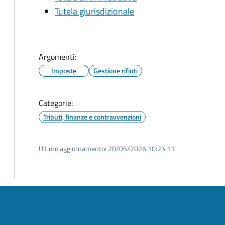
Tutela giurisdizionale
Argomenti:
Imposte
Gestione rifiuti
Categorie:
Tributi, finanze e contravvenzioni
Ultimo aggiornamento:
20/05/2026 10:25.11