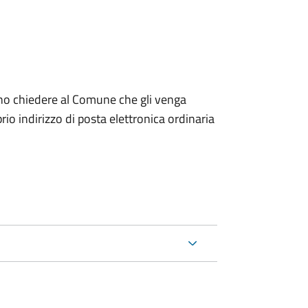
dono chiedere al Comune che gli venga
io indirizzo di posta elettronica ordinaria