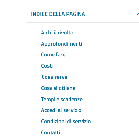
INDICE DELLA PAGINA
A chi è rivolto
Approfondimenti
Come fare
Costi
Cosa serve
Cosa si ottiene
Tempi e scadenze
Accedi al servizio
Condizioni di servizio
Contatti