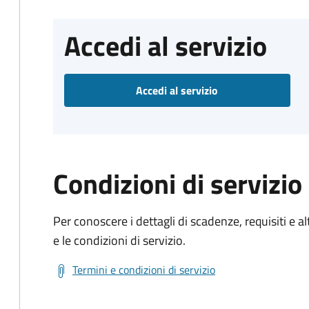
Accedi al servizio
Accedi al servizio
Condizioni di servizio
Per conoscere i dettagli di scadenze, requisiti e al
e le condizioni di servizio.
Termini e condizioni di servizio