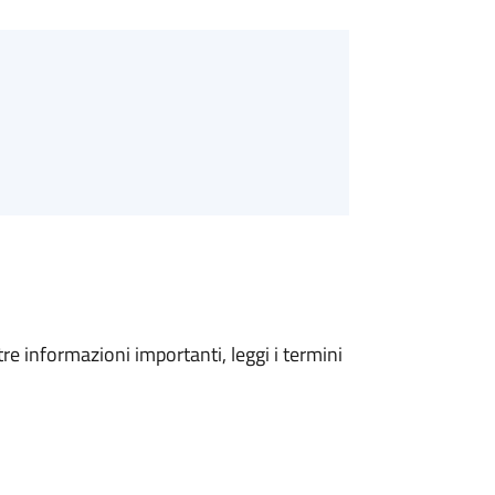
tre informazioni importanti, leggi i termini