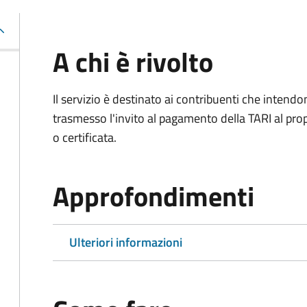
A chi è rivolto
Il servizio è destinato ai contribuenti che inten
trasmesso l'invito al pagamento della TARI al propr
o certificata.
Approfondimenti
Ulteriori informazioni