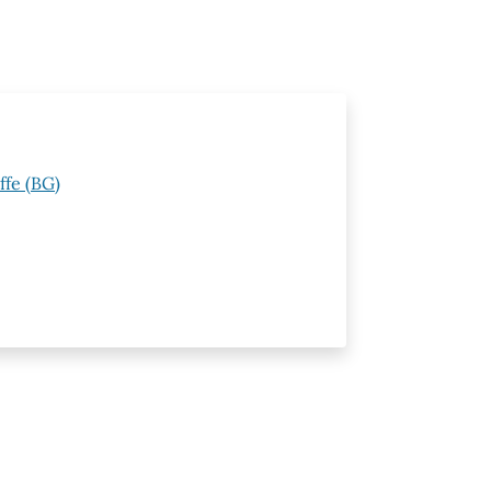
ffe (BG)