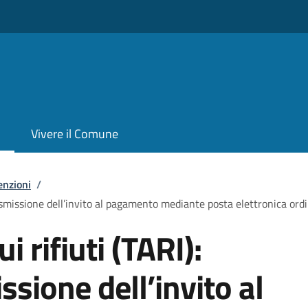
Vivere il Comune
enzioni
/
trasmissione dell’invito al pagamento mediante posta elettronica ordi
i rifiuti (TARI):
ssione dell’invito al