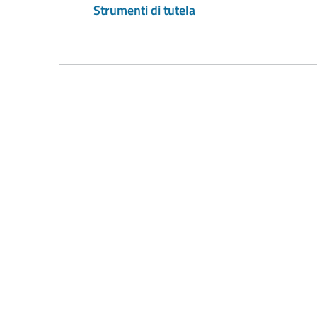
Strumenti di tutela