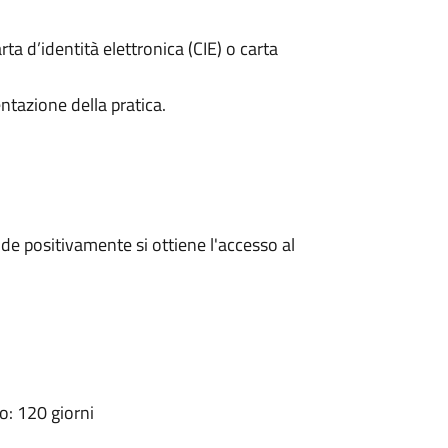
rta d’identità elettronica (CIE) o carta
ntazione della pratica.
e positivamente si ottiene l'accesso al
: 120 giorni