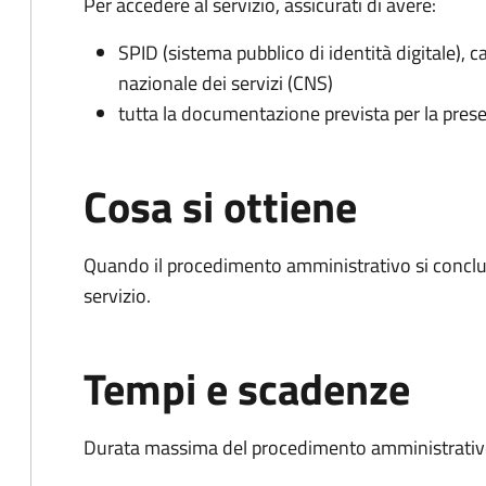
Per accedere al servizio, assicurati di avere:
SPID (sistema pubblico di identità digitale), ca
nazionale dei servizi (CNS)
tutta la documentazione prevista per la prese
Cosa si ottiene
Quando il procedimento amministrativo si conclud
servizio.
Tempi e scadenze
Durata massima del procedimento amministrativo