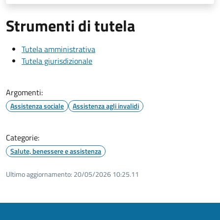
Strumenti di tutela
Tutela amministrativa
Tutela giurisdizionale
Argomenti:
Assistenza sociale
Assistenza agli invalidi
Categorie:
Salute, benessere e assistenza
Ultimo aggiornamento:
20/05/2026 10:25.11