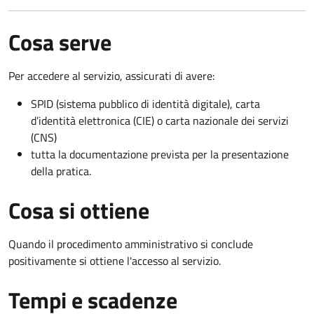
Cosa serve
Per accedere al servizio, assicurati di avere:
SPID (sistema pubblico di identità digitale), carta
d’identità elettronica (CIE) o carta nazionale dei servizi
(CNS)
tutta la documentazione prevista per la presentazione
della pratica.
Cosa si ottiene
Quando il procedimento amministrativo si conclude
positivamente si ottiene l'accesso al servizio.
Tempi e scadenze