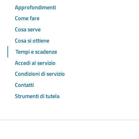
Approfondimenti
Come fare
Cosa serve
Cosa si ottiene
Tempi e scadenze
Accedi al servizio
Condizioni di servizio
Contatti
Strumenti di tutela