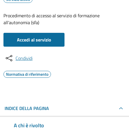
Procedimento di accesso al servizio di formazione
all'autonomia (sfa)
Accedi al servizio
Condividi
Normativa di riferimento
INDICE DELLA PAGINA
A chi è rivolto