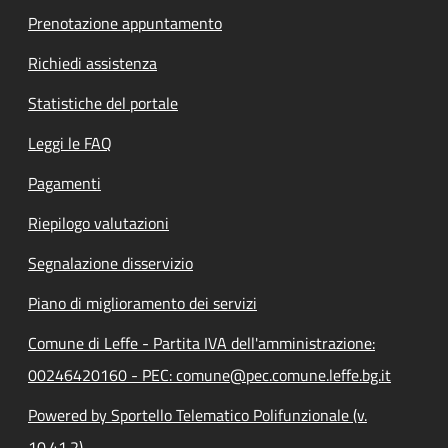
Prenotazione appuntamento
Richiedi assistenza
Statistiche del portale
Leggi le FAQ
Pagamenti
Riepilogo valutazioni
Segnalazione disservizio
Piano di miglioramento dei servizi
Comune di Leffe - Partita IVA dell'amministrazione:
00246420160 - PEC: comune@pec.comune.leffe.bg.it
Powered by Sportello Telematico Polifunzionale (v.
10.41.2)