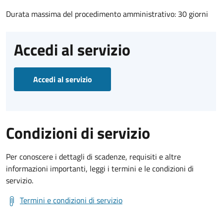
Durata massima del procedimento amministrativo: 30 giorni
Accedi al servizio
Accedi al servizio
Condizioni di servizio
Per conoscere i dettagli di scadenze, requisiti e altre
informazioni importanti, leggi i termini e le condizioni di
servizio.
Termini e condizioni di servizio