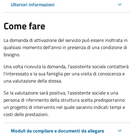
Ulteriori informazioni
Come fare
La domanda di attivazione del servizio può essere inoltrata in
qualsiasi momento dell'anno in presenza di una condizione di
bisogno.
Una volta ricevuta la domanda, l'assistente sociale contatterà
l'interessato e la sua famiglia per una visita di conoscenza e
una valutazione della stessa.
Se la valutazione sarà positiva, l'assistente sociale e una
persona di riferimento della struttura scelta predisporranno
un progetto di intervento nel quale saranno indicati tempi e
costi delle prestazioni.
Moduli da compilare e documenti da allegare