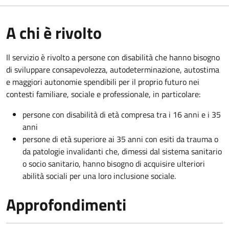
A chi è rivolto
Il servizio è rivolto a persone con disabilità che hanno bisogno
di sviluppare consapevolezza, autodeterminazione, autostima
e maggiori autonomie spendibili per il proprio futuro nei
contesti familiare, sociale e professionale, in particolare:
persone con disabilità di età compresa tra i 16 anni e i 35
anni
persone di età superiore ai 35 anni con esiti da trauma o
da patologie invalidanti che, dimessi dal sistema sanitario
o socio sanitario, hanno bisogno di acquisire ulteriori
abilità sociali per una loro inclusione sociale.
Approfondimenti