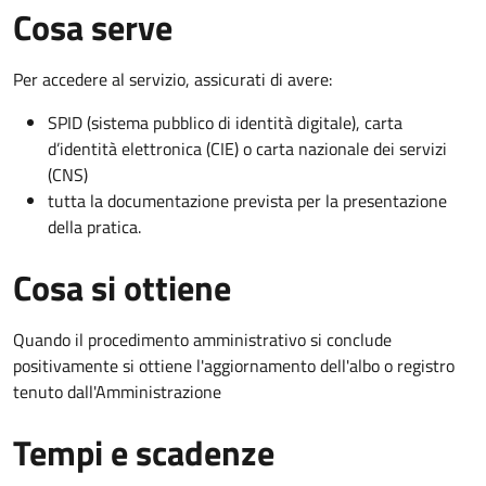
Cosa serve
Per accedere al servizio, assicurati di avere:
SPID (sistema pubblico di identità digitale), carta
d’identità elettronica (CIE) o carta nazionale dei servizi
(CNS)
tutta la documentazione prevista per la presentazione
della pratica.
Cosa si ottiene
Quando il procedimento amministrativo si conclude
positivamente si ottiene l'aggiornamento dell'albo o registro
tenuto dall'Amministrazione
Tempi e scadenze