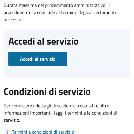
Durata massima del procedimento amministrativo: Il
procedimento si conclude al termine degli accertamenti
necessari.
Accedi al servizio
Accedi al servizio
Condizioni di servizio
Per conoscere i dettagli di scadenze, requisiti e altre
informazioni importanti, leggi i termini e le condizioni di
servizio.
Termini e condizioni di servizio