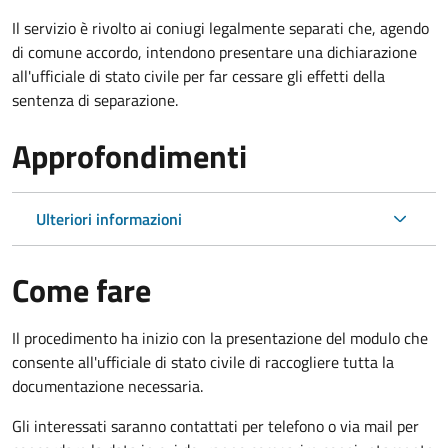
Il servizio è rivolto ai coniugi legalmente separati che, agendo
di comune accordo, intendono presentare una dichiarazione
all'ufficiale di stato civile per far cessare gli effetti della
sentenza di separazione.
Approfondimenti
Ulteriori informazioni
Come fare
Il procedimento ha inizio con la presentazione del modulo che
consente all'ufficiale di stato civile di raccogliere tutta la
documentazione necessaria.
Gli interessati saranno contattati per telefono o via mail per