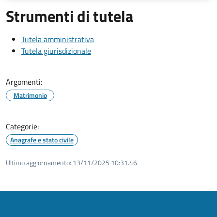
Strumenti di tutela
Tutela amministrativa
Tutela giurisdizionale
Argomenti:
Matrimonio
Categorie:
Anagrafe e stato civile
Ultimo aggiornamento:
13/11/2025 10:31.46