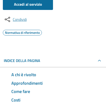
Accedi al servizio
Condividi
Normativa di riferimento
INDICE DELLA PAGINA
A chi è rivolto
Approfondimenti
Come fare
Costi