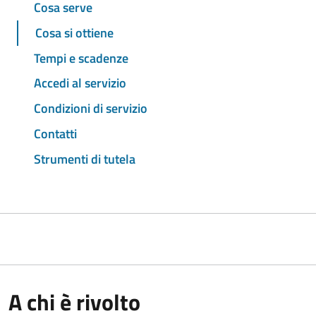
Cosa serve
Cosa si ottiene
Tempi e scadenze
Accedi al servizio
Condizioni di servizio
Contatti
Strumenti di tutela
A chi è rivolto