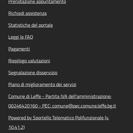
Prenotazione appuntamento
Richiedi assistenza
Statistiche del portale
Leggi le FAQ
Pagamenti
Riepilogo valutazioni
Segnalazione disservizio
Piano di miglioramento dei servizi
Comune di Leffe - Partita IVA dell'amministrazione:
00246420160 - PEC: comune@pec.comune.leffe.bg.it
Powered by Sportello Telematico Polifunzionale (v.
10.41.2)