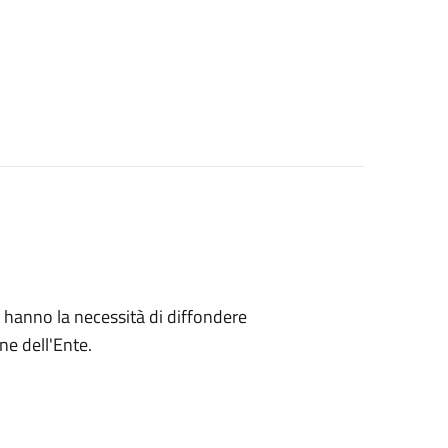
che hanno la necessità di diffondere
ne dell'Ente.