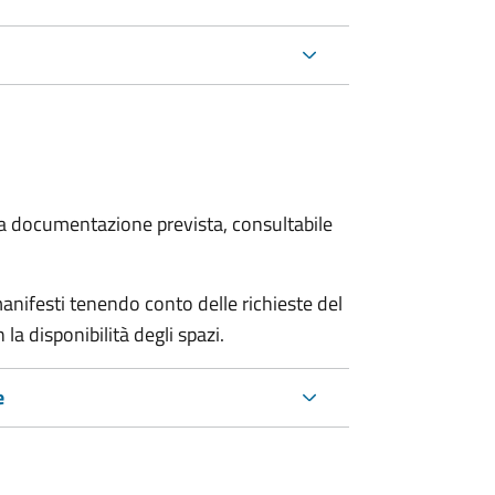
 la documentazione prevista, consultabile
manifesti tenendo conto delle richieste del
a disponibilità degli spazi.
e