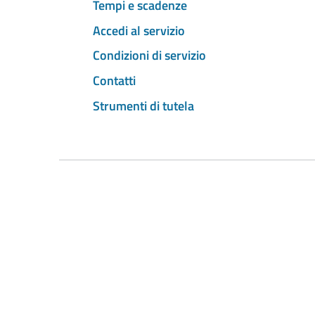
Tempi e scadenze
Accedi al servizio
Condizioni di servizio
Contatti
Strumenti di tutela