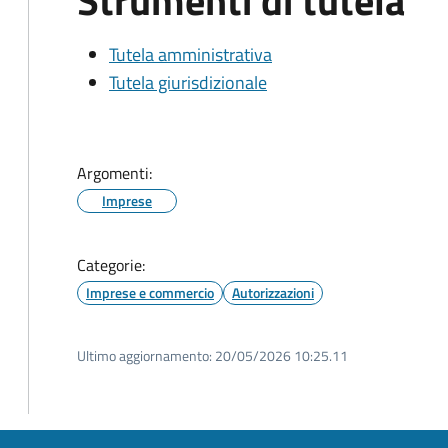
Strumenti di tutela
Tutela amministrativa
Tutela giurisdizionale
Argomenti:
Imprese
Categorie:
Imprese e commercio
Autorizzazioni
Ultimo aggiornamento:
20/05/2026 10:25.11