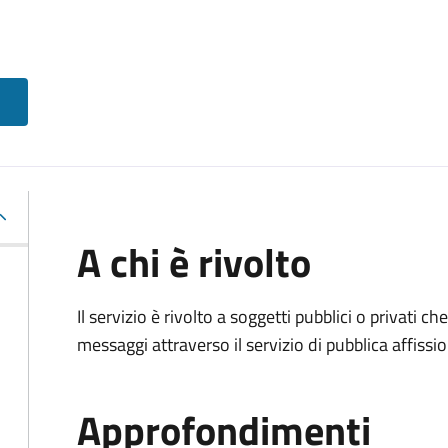
A chi è rivolto
Il servizio è rivolto a soggetti pubblici o privati 
messaggi attraverso il servizio di pubblica affissio
Approfondimenti