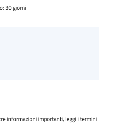
: 30 giorni
tre informazioni importanti, leggi i termini