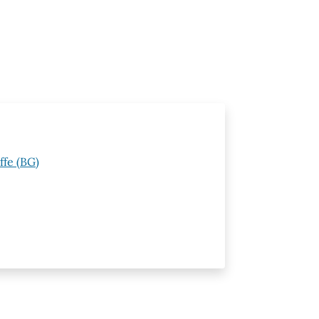
ffe (BG)