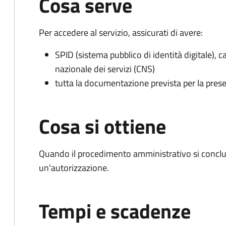
Cosa serve
Per accedere al servizio, assicurati di avere:
SPID (sistema pubblico di identità digitale), ca
nazionale dei servizi (CNS)
tutta la documentazione prevista per la prese
Cosa si ottiene
Quando il procedimento amministrativo si conclu
un'autorizzazione.
Tempi e scadenze