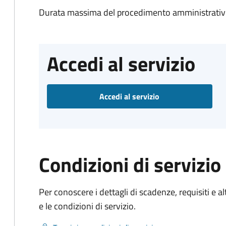
Durata massima del procedimento amministrativo
Accedi al servizio
Accedi al servizio
Condizioni di servizio
Per conoscere i dettagli di scadenze, requisiti e al
e le condizioni di servizio.