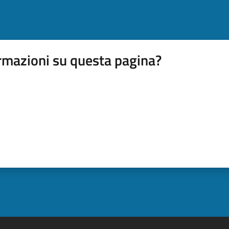
rmazioni su questa pagina?