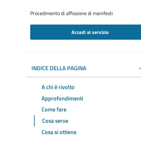
Procedimento di affissione di manifesti
Accedi al servizio
INDICE DELLA PAGINA
A chi è rivolto
Approfondimenti
Come fare
Cosa serve
Cosa si ottiene