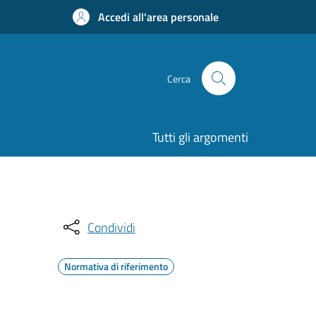
Accedi all'area personale
Cerca
Tutti gli argomenti
Condividi
Normativa di riferimento