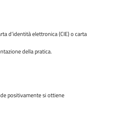
rta d’identità elettronica (CIE) o carta
ntazione della pratica.
de positivamente si ottiene