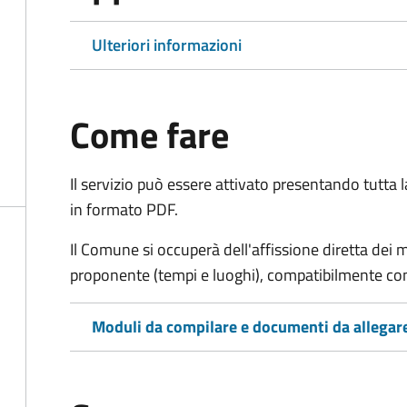
Ulteriori informazioni
Come fare
Il servizio può essere attivato presentando tutta
in formato PDF.
Il Comune si occuperà dell'affissione diretta dei 
proponente (tempi e luoghi), compatibilmente con l
Moduli da compilare e documenti da allegar