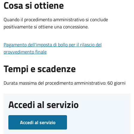
Cosa si ottiene
Quando il procedimento amministrativo si conclude
positivamente si ottiene una concessione.
Pagamento dell'imposta di bollo per il rilascio del
provvedimento finale
Tempi e scadenze
Durata massima del procedimento amministrativo: 60 giorni
Accedi al servizio
Accedi al servizio