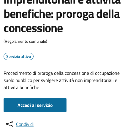
benefiche: proroga della
concessione
(Regolamento comunale)
Servizio attivo
Procedimento di proroga della concessione di occupazione
suolo pubblico per svolgere attività non imprenditoriali e
attività benefiche
Accedi al servizio
Condividi