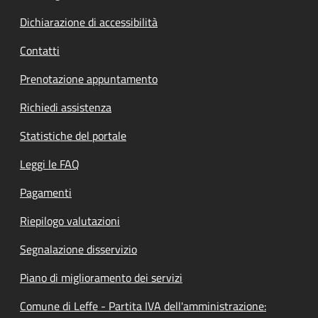
Dichiarazione di accessibilità
Contatti
Prenotazione appuntamento
Richiedi assistenza
Statistiche del portale
Leggi le FAQ
Pagamenti
Riepilogo valutazioni
Segnalazione disservizio
Piano di miglioramento dei servizi
Comune di Leffe - Partita IVA dell'amministrazione: