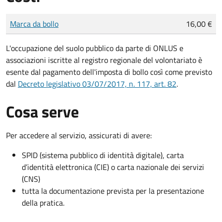
Tipo di pagamento
Importo
Marca da bollo
16,00 €
L'occupazione del suolo pubblico da parte di ONLUS e
associazioni iscritte al registro regionale del volontariato è
esente dal pagamento dell'imposta di bollo così come previsto
dal
Decreto legislativo 03/07/2017, n. 117, art. 82
.
Cosa serve
Per accedere al servizio, assicurati di avere:
SPID (sistema pubblico di identità digitale), carta
d’identità elettronica (CIE) o carta nazionale dei servizi
(CNS)
tutta la documentazione prevista per la presentazione
della pratica.