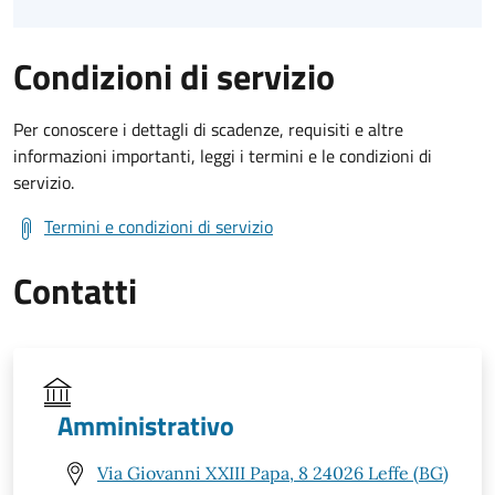
Condizioni di servizio
Per conoscere i dettagli di scadenze, requisiti e altre
informazioni importanti, leggi i termini e le condizioni di
servizio.
Termini e condizioni di servizio
Contatti
Amministrativo
Via Giovanni XXIII Papa, 8 24026 Leffe (BG)