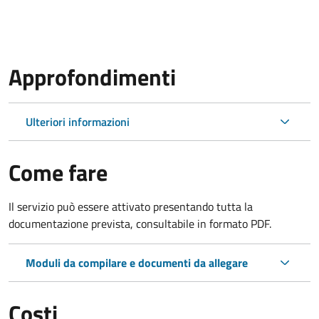
Approfondimenti
Ulteriori informazioni
Come fare
Il servizio può essere attivato presentando tutta la
documentazione prevista, consultabile in formato PDF.
Moduli da compilare e documenti da allegare
Costi