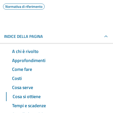
Normativa di riferimento
INDICE DELLA PAGINA
A chi è rivolto
Approfondimenti
Come fare
Costi
Cosa serve
Cosa si ottiene
Tempi e scadenze