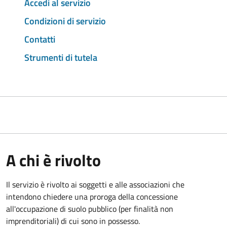
Accedi al servizio
Condizioni di servizio
Contatti
Strumenti di tutela
A chi è rivolto
Il servizio è rivolto ai soggetti e alle associazioni che
intendono chiedere una proroga della concessione
all'occupazione di suolo pubblico (per finalità non
imprenditoriali) di cui sono in possesso.