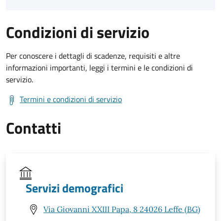
Condizioni di servizio
Per conoscere i dettagli di scadenze, requisiti e altre
informazioni importanti, leggi i termini e le condizioni di
servizio.
Termini e condizioni di servizio
Contatti
Servizi demografici
Via Giovanni XXIII Papa, 8 24026 Leffe (BG)