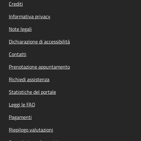
Crediti
Informativa privacy
Note legali
Dichiarazione di accessibilità
Contatti
Prenotazione appuntamento
Richiedi assistenza
Statistiche del portale
Leggi le FAQ
Pagamenti
Riepilogo valutazioni