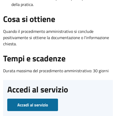
della pratica.
Cosa si ottiene
Quando il procedimento amministrativo si conclude
positivamente si ottiene la documentazione o l'informazione
chiesta.
Tempi e scadenze
Durata massima del procedimento amministrativo: 30 giorni
Accedi al servizio
Accedi al servizio