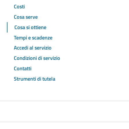
Costi
Cosa serve
Cosa si ottiene
Tempi e scadenze
Accedi al servizio
Condizioni di servizio
Contatti
Strumenti di tutela