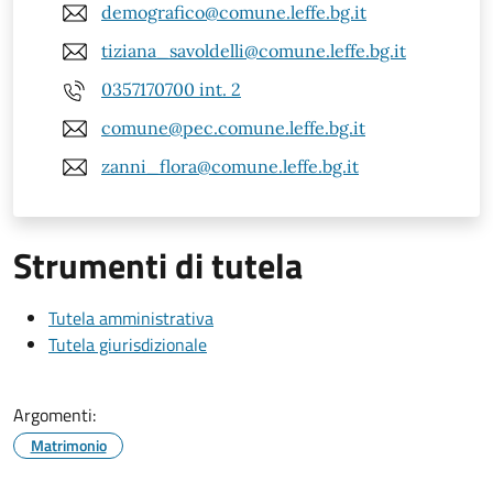
demografico@comune.leffe.bg.it
tiziana_savoldelli@comune.leffe.bg.it
0357170700 int. 2
comune@pec.comune.leffe.bg.it
zanni_flora@comune.leffe.bg.it
Strumenti di tutela
Tutela amministrativa
Tutela giurisdizionale
Argomenti:
Matrimonio