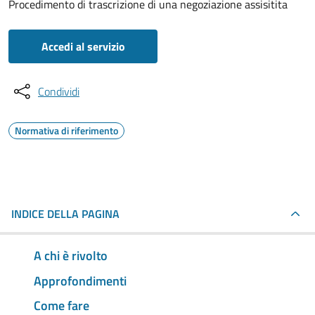
Procedimento di trascrizione di una negoziazione assisitita
Accedi al servizio
Condividi
Normativa di riferimento
INDICE DELLA PAGINA
A chi è rivolto
Approfondimenti
Come fare