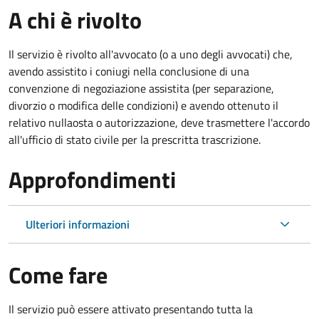
A chi è rivolto
Il servizio è rivolto all'avvocato (o a uno degli avvocati) che,
avendo assistito i coniugi nella conclusione di una
convenzione di negoziazione assistita (per separazione,
divorzio o modifica delle condizioni) e avendo ottenuto il
relativo nullaosta o autorizzazione, deve trasmettere l'accordo
all'ufficio di stato civile per la prescritta trascrizione.
Approfondimenti
Ulteriori informazioni
Come fare
Il servizio può essere attivato presentando tutta la