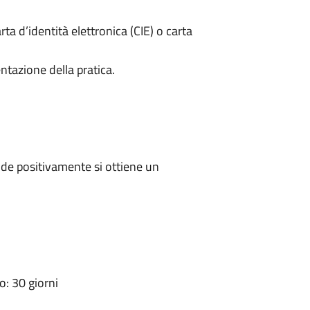
rta d’identità elettronica (CIE) o carta
ntazione della pratica.
de positivamente si ottiene un
: 30 giorni