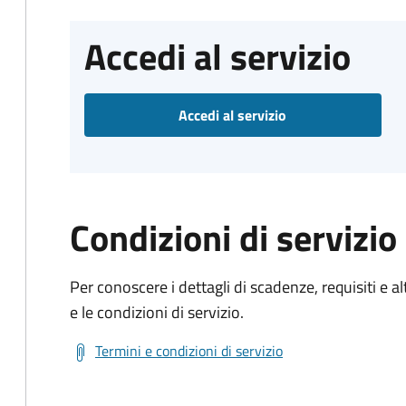
Accedi al servizio
Accedi al servizio
Condizioni di servizio
Per conoscere i dettagli di scadenze, requisiti e al
e le condizioni di servizio.
Termini e condizioni di servizio