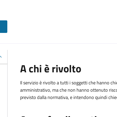
A chi è rivolto
Il servizio è rivolto a tutti i soggetti che hanno c
amministrativo, ma che non hanno ottenuto risco
previsto dalla normativa, e intendono quindi chied