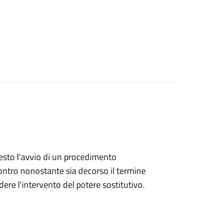
hiesto l'avvio di un procedimento
ntro nonostante sia decorso il termine
ere l'intervento del potere sostitutivo.