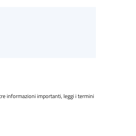
tre informazioni importanti, leggi i termini