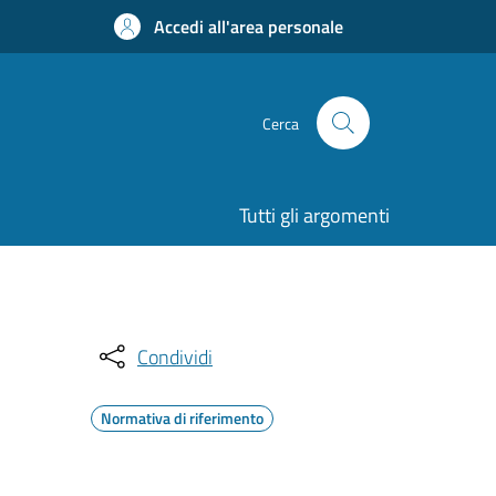
Accedi all'area personale
Cerca
Tutti gli argomenti
Condividi
Normativa di riferimento