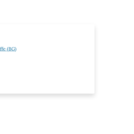
ffe (BG)