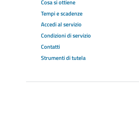
Cosa si ottiene
Tempi e scadenze
Accedi al servizio
Condizioni di servizio
Contatti
Strumenti di tutela