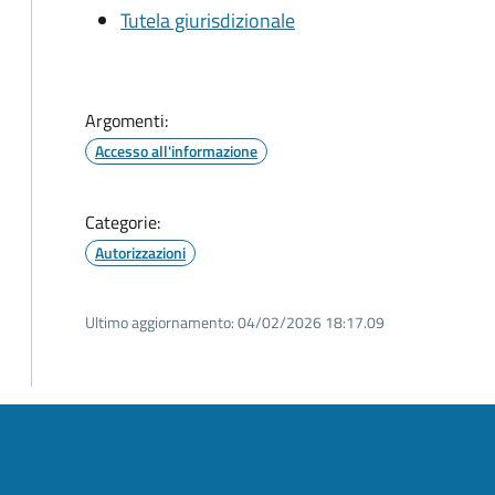
Tutela giurisdizionale
Argomenti:
Accesso all'informazione
Categorie:
Autorizzazioni
Ultimo aggiornamento:
04/02/2026 18:17.09