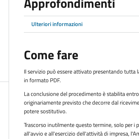
Approfondimenti
Ulteriori informazioni
Come fare
Il servizio può essere attivato presentando tutta
in formato PDF.
La conclusione del procedimento è stabilita entro
originariamente previsto che decorre dal ricevim
potere sostitutivo.
Trascorso inutilmente questo termine,
solo per i 
all'avvio e all'esercizio dell'attività di impresa,
l'A