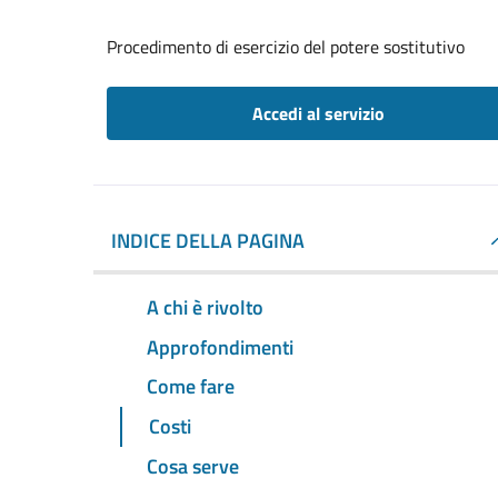
Procedimento di esercizio del potere sostitutivo
Accedi al servizio
INDICE DELLA PAGINA
A chi è rivolto
Approfondimenti
Come fare
Costi
Cosa serve