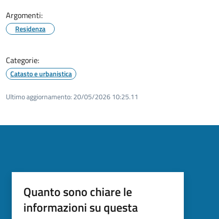
Argomenti:
Residenza
Categorie:
Catasto e urbanistica
Ultimo aggiornamento:
20/05/2026 10:25.11
Quanto sono chiare le
informazioni su questa