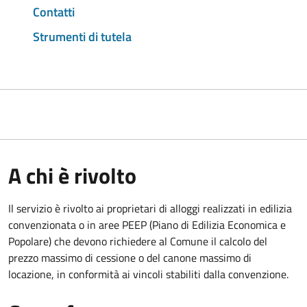
Contatti
Strumenti di tutela
A chi è rivolto
Il servizio è rivolto ai proprietari di alloggi realizzati in edilizia
convenzionata o in aree PEEP (Piano di Edilizia Economica e
Popolare) che devono richiedere al Comune il calcolo del
prezzo massimo di cessione o del canone massimo di
locazione, in conformità ai vincoli stabiliti dalla convenzione.