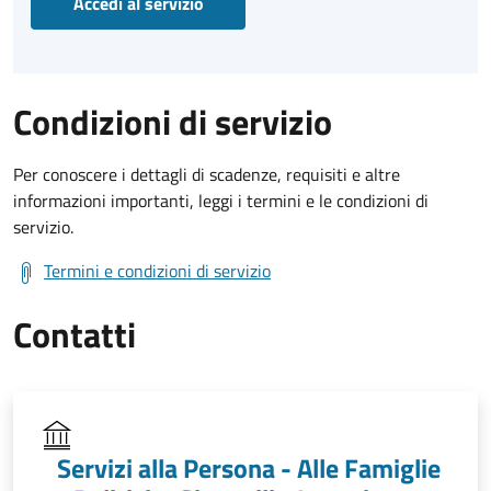
Accedi al servizio
Condizioni di servizio
Per conoscere i dettagli di scadenze, requisiti e altre
informazioni importanti, leggi i termini e le condizioni di
servizio.
Termini e condizioni di servizio
Contatti
Servizi alla Persona - Alle Famiglie