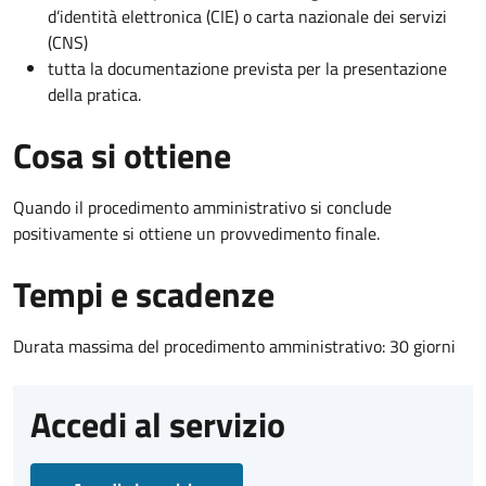
d’identità elettronica (CIE) o carta nazionale dei servizi
(CNS)
tutta la documentazione prevista per la presentazione
della pratica.
Cosa si ottiene
Quando il procedimento amministrativo si conclude
positivamente si ottiene un provvedimento finale.
Tempi e scadenze
Durata massima del procedimento amministrativo: 30 giorni
Accedi al servizio