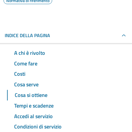
Normativa di riferimento
INDICE DELLA PAGINA
A chi è rivolto
Come fare
Costi
Cosa serve
Cosa si ottiene
Tempi e scadenze
Accedi al servizio
Condizioni di servizio