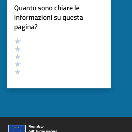
Quanto sono chiare le
informazioni su questa
pagina?
Valutazione
Valuta 5 stelle su 5
Valuta 4 stelle su 5
Valuta 3 stelle su 5
Valuta 2 stelle su 5
Valuta 1 stelle su 5