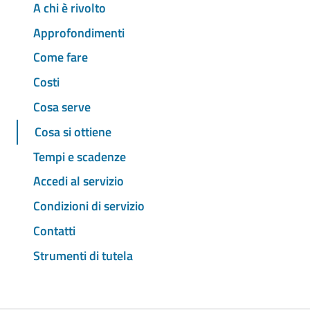
A chi è rivolto
Approfondimenti
Come fare
Costi
Cosa serve
Cosa si ottiene
Tempi e scadenze
Accedi al servizio
Condizioni di servizio
Contatti
Strumenti di tutela