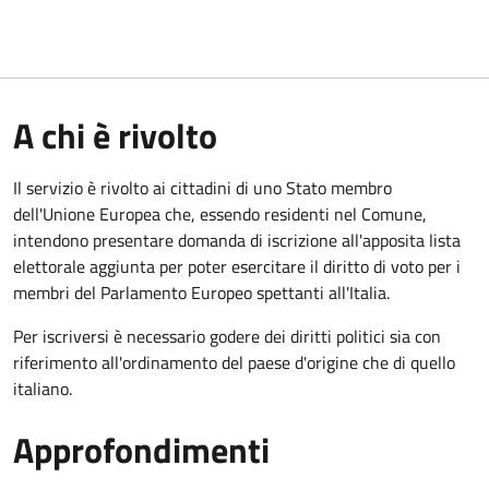
A chi è rivolto
Il servizio è rivolto ai cittadini di uno Stato membro
dell'Unione Europea che, essendo residenti nel Comune,
intendono presentare domanda di iscrizione all'apposita lista
elettorale aggiunta per poter esercitare il diritto di voto per i
membri del Parlamento Europeo spettanti all'Italia.
Per iscriversi è necessario godere dei diritti politici sia con
riferimento all'ordinamento del paese d'origine che di quello
italiano.
Approfondimenti