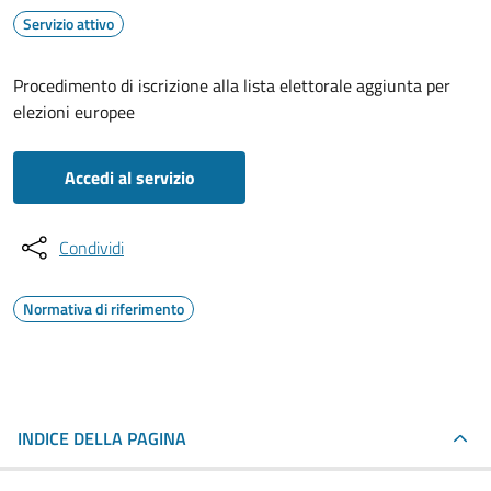
Servizio attivo
Procedimento di iscrizione alla lista elettorale aggiunta per
elezioni europee
Accedi al servizio
Condividi
Normativa di riferimento
INDICE DELLA PAGINA