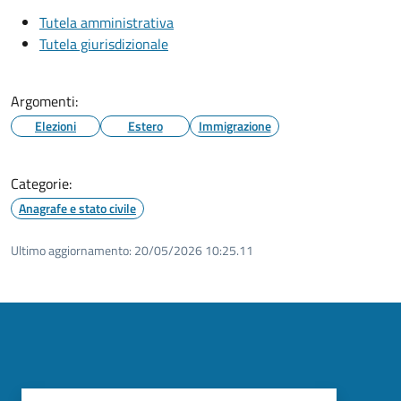
Tutela amministrativa
Tutela giurisdizionale
Argomenti:
Elezioni
Estero
Immigrazione
Categorie:
Anagrafe e stato civile
Ultimo aggiornamento:
20/05/2026 10:25.11