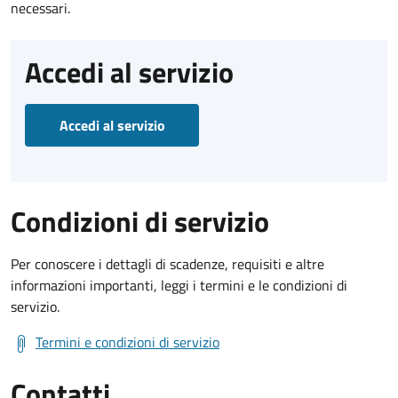
necessari.
Accedi al servizio
Accedi al servizio
Condizioni di servizio
Per conoscere i dettagli di scadenze, requisiti e altre
informazioni importanti, leggi i termini e le condizioni di
servizio.
Termini e condizioni di servizio
Contatti