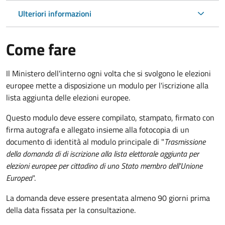
Ulteriori informazioni
Come fare
Il Ministero dell'interno ogni volta che si svolgono le elezioni
europee mette a disposizione un modulo per l'iscrizione alla
lista aggiunta delle elezioni europee.
Questo modulo deve essere compilato, stampato, firmato con
firma autografa e allegato insieme alla fotocopia di un
documento di identità al modulo principale di "
Trasmissione
della domanda di di iscrizione alla lista elettorale aggiunta per
elezioni europee per cittadino di uno Stato membro dell'Unione
Europea
".
La domanda deve essere presentata almeno 90 giorni prima
della data fissata per la consultazione.