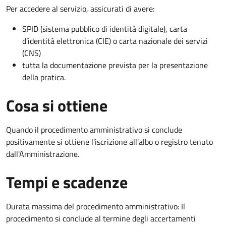
Per accedere al servizio, assicurati di avere:
SPID (sistema pubblico di identità digitale), carta
d’identità elettronica (CIE) o carta nazionale dei servizi
(CNS)
tutta la documentazione prevista per la presentazione
della pratica.
Cosa si ottiene
Quando il procedimento amministrativo si conclude
positivamente si ottiene l'iscrizione all'albo o registro tenuto
dall'Amministrazione.
Tempi e scadenze
Durata massima del procedimento amministrativo: Il
procedimento si conclude al termine degli accertamenti