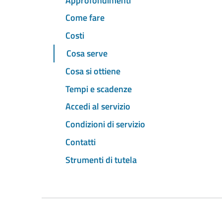
Approfondimenti
Come fare
Costi
Cosa serve
Cosa si ottiene
Tempi e scadenze
Accedi al servizio
Condizioni di servizio
Contatti
Strumenti di tutela