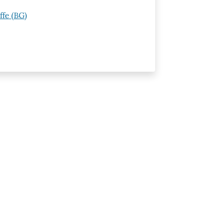
ffe (BG)