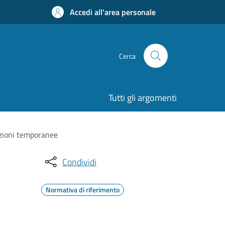
Accedi all'area personale
Cerca
Tutti gli argomenti
azioni temporanee
Condividi
Normativa di riferimento