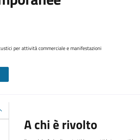
custici per attività commerciale e manifestazioni
A chi è rivolto