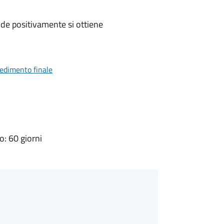
de positivamente si ottiene
vedimento finale
: 60 giorni