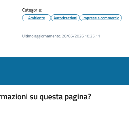
Categorie:
Ambiente
Autorizzazioni
Imprese e commercio
Ultimo aggiornamento:
20/05/2026 10:25.11
rmazioni su questa pagina?