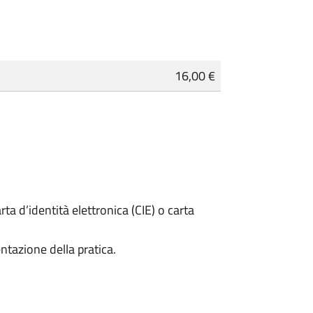
16,00 €
rta d’identità elettronica (CIE) o carta
ntazione della pratica.