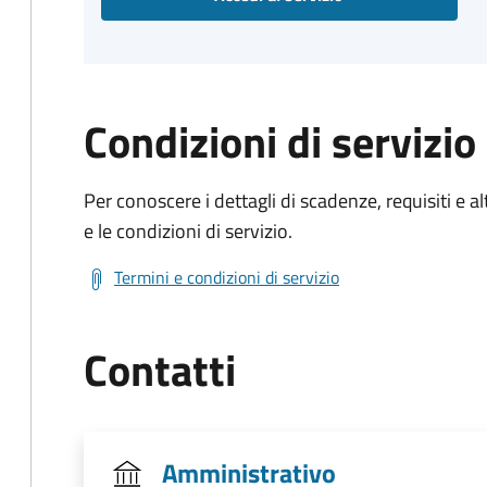
Condizioni di servizio
Per conoscere i dettagli di scadenze, requisiti e al
e le condizioni di servizio.
Termini e condizioni di servizio
Contatti
Amministrativo