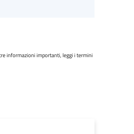
tre informazioni importanti, leggi i termini