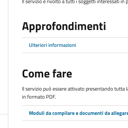
Il servizio è rivolto a tutti i soggetti interessati in
Approfondimenti
Ulteriori informazioni
Come fare
Il servizio può essere attivato presentando tutta
in formato PDF.
Moduli da compilare e documenti da allegar