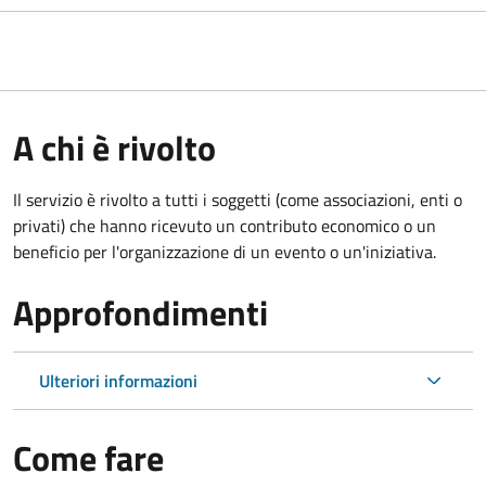
A chi è rivolto
Il servizio è rivolto a tutti i soggetti (come associazioni, enti o
privati) che hanno ricevuto un contributo economico o un
beneficio per l'organizzazione di un evento o un'iniziativa.
Approfondimenti
Ulteriori informazioni
Come fare