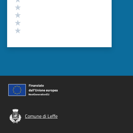
Valuta 4 stelle su 5
Valuta 3 stelle su 5
Valuta 2 stelle su 5
Valuta 1 stelle su 5
Comune di Leffe