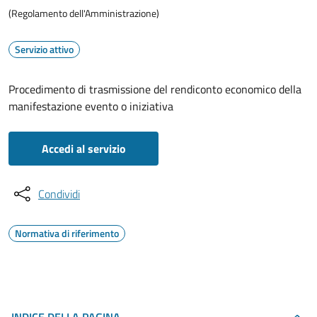
(Regolamento dell'Amministrazione)
Servizio attivo
Procedimento di trasmissione del rendiconto economico della
manifestazione evento o iniziativa
Accedi al servizio
Condividi
Normativa di riferimento