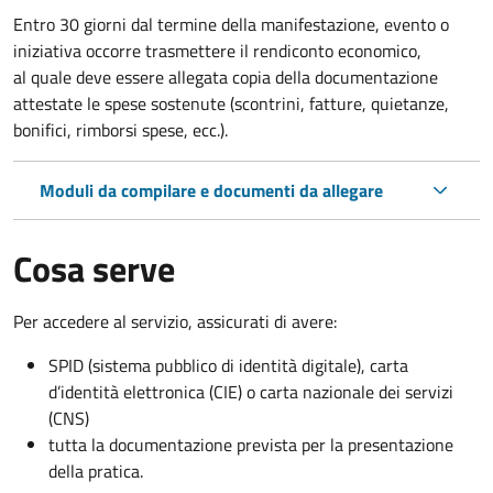
Entro 30 giorni dal termine della manifestazione, evento o
iniziativa occorre trasmettere il rendiconto economico,
al quale deve essere allegata copia della documentazione
attestate le spese sostenute (scontrini, fatture, quietanze,
bonifici, rimborsi spese, ecc.).
Moduli da compilare e documenti da allegare
Cosa serve
Per accedere al servizio, assicurati di avere:
SPID (sistema pubblico di identità digitale), carta
d’identità elettronica (CIE) o carta nazionale dei servizi
(CNS)
tutta la documentazione prevista per la presentazione
della pratica.