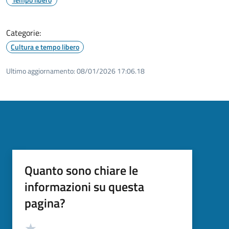
Categorie:
Cultura e tempo libero
Ultimo aggiornamento:
08/01/2026 17:06.18
Quanto sono chiare le
informazioni su questa
pagina?
Valutazione
Valuta 5 stelle su 5