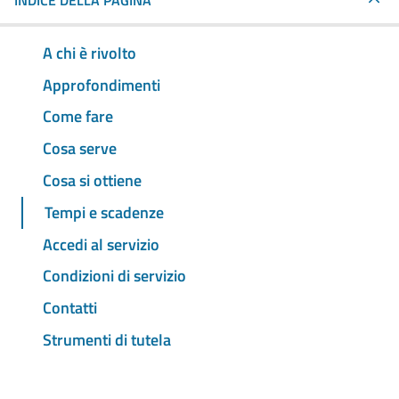
INDICE DELLA PAGINA
A chi è rivolto
Approfondimenti
Come fare
Cosa serve
Cosa si ottiene
Tempi e scadenze
Accedi al servizio
Condizioni di servizio
Contatti
Strumenti di tutela