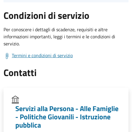
Condizioni di servizio
Per conoscere i dettagli di scadenze, requisiti e altre
informazioni importanti, leggi i termini e le condizioni di
servizio.
Termini e condizioni di servizio
Contatti
Servizi alla Persona - Alle Famiglie
- Politiche Giovanili - Istruzione
pubblica