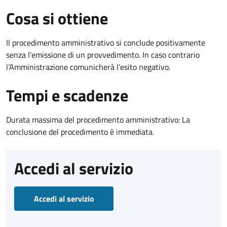
Cosa si ottiene
Il procedimento amministrativo si conclude positivamente
senza l’emissione di un provvedimento. In caso contrario
l’Amministrazione comunicherà l’esito negativo.
Tempi e scadenze
Durata massima del procedimento amministrativo: La
conclusione del procedimento è immediata.
Accedi al servizio
Accedi al servizio