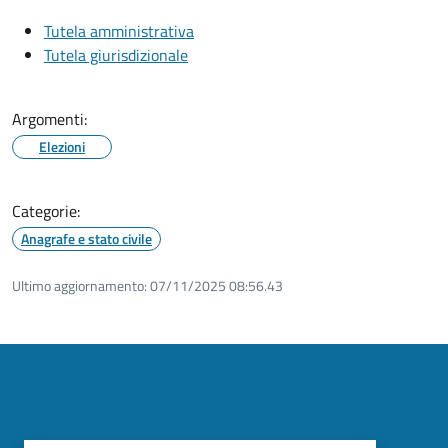
Tutela amministrativa
Tutela giurisdizionale
Argomenti:
Elezioni
Categorie:
Anagrafe e stato civile
Ultimo aggiornamento:
07/11/2025 08:56.43