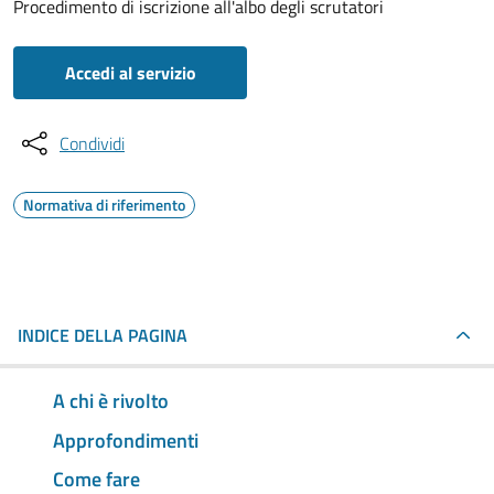
Procedimento di iscrizione all'albo degli scrutatori
Accedi al servizio
Condividi
Normativa di riferimento
INDICE DELLA PAGINA
A chi è rivolto
Approfondimenti
Come fare