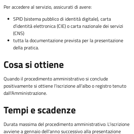
Per accedere al servizio, assicurati di avere:
SPID (sistema pubblico di identità digitale), carta
d’identità elettronica (CIE) o carta nazionale dei servizi
(CNS)
tutta la documentazione prevista per la presentazione
della pratica.
Cosa si ottiene
Quando il procedimento amministrativo si conclude
positivamente si ottiene l'iscrizione all'albo o registro tenuto
dall'Amministrazione.
Tempi e scadenze
Durata massima del procedimento amministrativo: L'iscrizione
avviene a gennaio dell'anno successivo alla presentazione