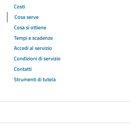
Costi
Cosa serve
Cosa si ottiene
Tempi e scadenze
Accedi al servizio
Condizioni di servizio
Contatti
Strumenti di tutela