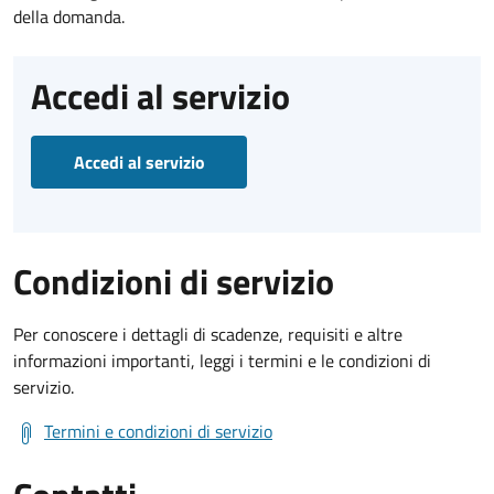
della domanda.
Accedi al servizio
Accedi al servizio
Condizioni di servizio
Per conoscere i dettagli di scadenze, requisiti e altre
informazioni importanti, leggi i termini e le condizioni di
servizio.
Termini e condizioni di servizio