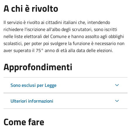
A chi è rivolto
Il servizio è rivolto ai cittadini italiani che, intendendo
richiedere l'iscrizione all'albo degli scrutatori, sono iscritti
nelle liste elettorali del Comune e hanno assolto agli obblighi
scolastici, per poter poi svolgere la funzione è necessario non
aver superato il 75° anno di età alla data delle elezioni.
Approfondimenti
Sono esclusi per Legge
Ulteriori informazioni
Come fare