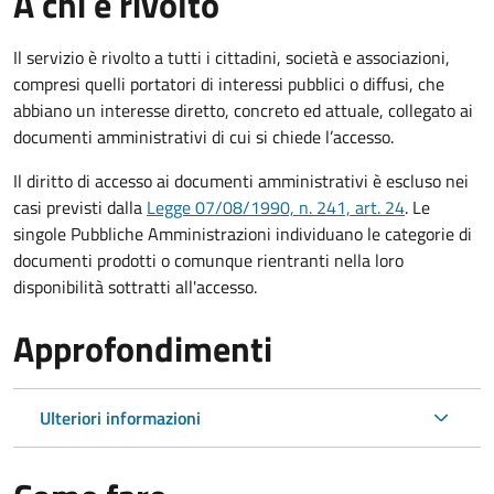
A chi è rivolto
Il servizio è rivolto a tutti i cittadini, società e associazioni,
compresi quelli portatori di interessi pubblici o diffusi, che
abbiano un interesse diretto, concreto ed attuale, collegato ai
documenti amministrativi di cui si chiede l’accesso.
Il diritto di accesso ai documenti amministrativi è escluso nei
casi previsti dalla
Legge 07/08/1990, n. 241, art. 24
. Le
singole Pubbliche Amministrazioni individuano le categorie di
documenti prodotti o comunque rientranti nella loro
disponibilità sottratti all'accesso.
Approfondimenti
Ulteriori informazioni