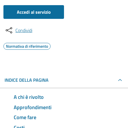
Accedi al servizio
Condividi
Normativa di riferimento
INDICE DELLA PAGINA
A chi è rivolto
Approfondimenti
Come fare
Costi