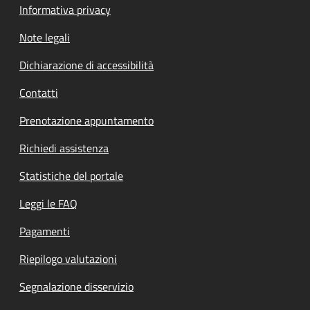
Informativa privacy
Note legali
Dichiarazione di accessibilità
Contatti
Prenotazione appuntamento
Richiedi assistenza
Statistiche del portale
Leggi le FAQ
Pagamenti
Riepilogo valutazioni
Segnalazione disservizio