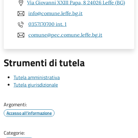
Via Giovanni XXIII Papa, 8 24026 Leffe (BG)
info@comune.leffe.bg.it
0357170700 int. 1
comune@pec.comune.leffe.bg.it
Strumenti di tutela
Tutela amministrativa
Tutela giurisdizionale
Argomenti:
Accesso all'informazione
Categorie: