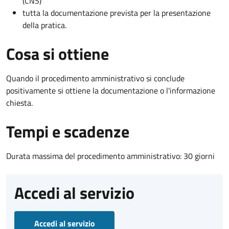
(CNS)
tutta la documentazione prevista per la presentazione
della pratica.
Cosa si ottiene
Quando il procedimento amministrativo si conclude
positivamente si ottiene la documentazione o l'informazione
chiesta.
Tempi e scadenze
Durata massima del procedimento amministrativo: 30 giorni
Accedi al servizio
Accedi al servizio