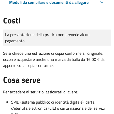
Moduli da compilare e documenti da allegare
Costi
Tipo di pagamento
Importo
La presentazione della pratica non prevede alcun
pagamento
Se si chiede una estrazione di copia conforme all'originale,
occorre acquistare anche una marca da bollo da 16,00 € da
apporre sulla copia conforme.
Cosa serve
Per accedere al servizio, assicurati di avere:
SPID (sistema pubblico di identità digitale), carta
d’identità elettronica (CIE) o carta nazionale dei servizi