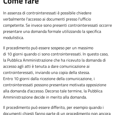
Come fare
In assenza di controinteressati è possibile chiedere
verbalmente l'accesso ai documenti presso l'ufficio
competente. Se invece sono presenti controinteressati occorre
presentare una domanda formale utilizzando la specifica
modulistica.
Il procedimento può essere sospeso per un massimo
di 10 giorni quando ci sono controinteressati. In questo caso,
la Pubblica Amministrazione che ha ricevuto la domanda di
accesso agli atti è tenuta a dare comunicazione ai
controinteressati, inviando una copia della stessa.
Entro 10 giorni dalla ricezione della comunicazione, i
controinteressati possono presentare motivata opposizione
alla domanda d'accesso. Decorso tale termine, la Pubblica
Amministrazione decide in merito alla domanda.
Il procedimento può essere differito, per esempio quando i
documenti chiesti fanno parte di un procedimento non ancora