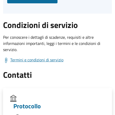
Condizioni di servizio
Per conoscere i dettagli di scadenze, requisiti e altre
informazioni importanti, leggi i termini e le condizioni di
servizio.
Termini e condizioni di servizio
Contatti
Protocollo