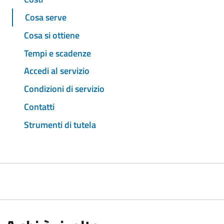
Cosa serve
Cosa si ottiene
Tempi e scadenze
Accedi al servizio
Condizioni di servizio
Contatti
Strumenti di tutela