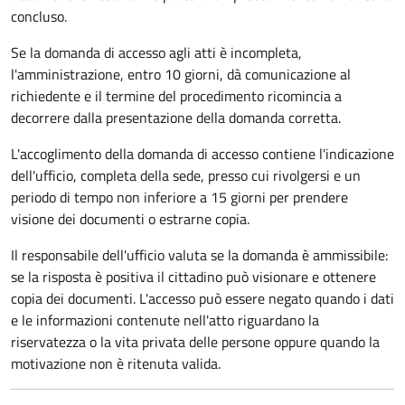
concluso.
Se la domanda di accesso agli atti è incompleta,
l'amministrazione, entro 10 giorni, dà comunicazione al
richiedente e il termine del procedimento ricomincia a
decorrere dalla presentazione della domanda corretta.
L'accoglimento della domanda di accesso contiene l'indicazione
dell'ufficio, completa della sede, presso cui rivolgersi e un
periodo di tempo non inferiore a 15 giorni per prendere
visione dei documenti o estrarne copia.
Il responsabile dell'ufficio valuta se la domanda è ammissibile:
se la risposta è positiva il cittadino può visionare e ottenere
copia dei documenti. L'accesso può essere negato quando i dati
e le informazioni contenute nell'atto riguardano la
riservatezza o la vita privata delle persone oppure quando la
motivazione non è ritenuta valida.