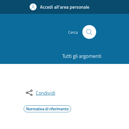
Accedi all'area personale
Cerca
Tutti gli argomenti
Condividi
Normativa di riferimento