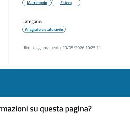
Matrimonio
Estero
Categorie:
Anagrafe e stato civile
Ultimo aggiornamento:
20/05/2026 10:25.11
rmazioni su questa pagina?