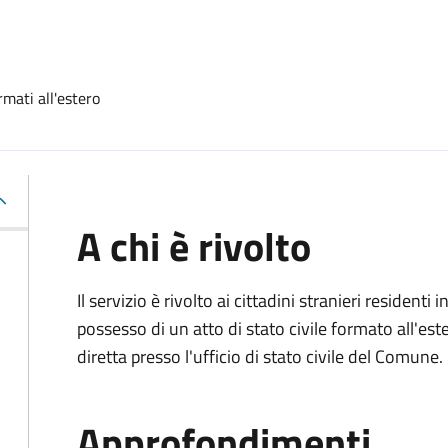
rmati all'estero
A chi è rivolto
Il servizio è rivolto ai cittadini stranieri residenti i
possesso di un atto di stato civile formato all'es
diretta presso l'ufficio di stato civile del Comune.
Approfondimenti