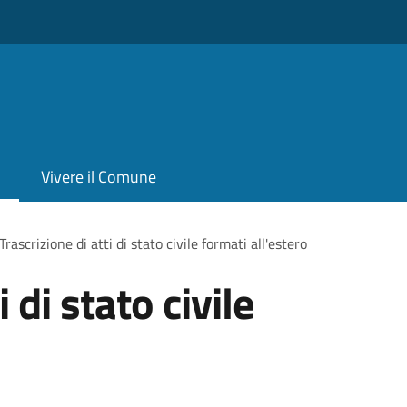
Vivere il Comune
Trascrizione di atti di stato civile formati all'estero
 di stato civile