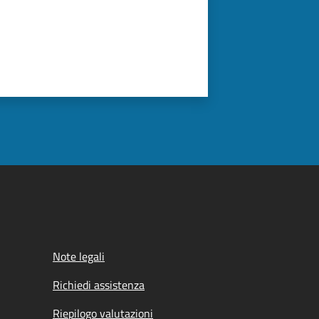
Note legali
Richiedi assistenza
Riepilogo valutazioni