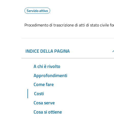
Servizio attivo
Procedimento di trascrizione di atti di stato civile fo
INDICE DELLA PAGINA
A chi è rivolto
Approfondimenti
Come fare
Costi
Cosa serve
Cosa si ottiene