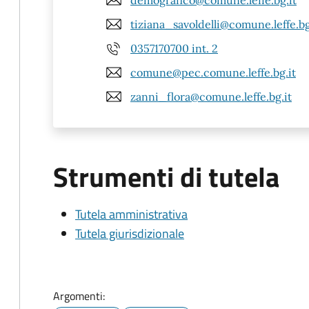
tiziana_savoldelli@comune.leffe.bg
0357170700 int. 2
comune@pec.comune.leffe.bg.it
zanni_flora@comune.leffe.bg.it
Strumenti di tutela
Tutela amministrativa
Tutela giurisdizionale
Argomenti: