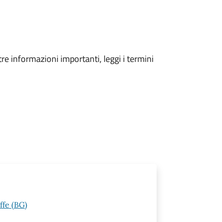
tre informazioni importanti, leggi i termini
ffe (BG)