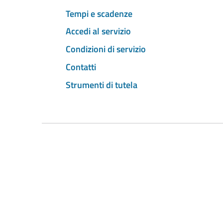
Tempi e scadenze
Accedi al servizio
Condizioni di servizio
Contatti
Strumenti di tutela