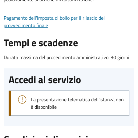
Pagamento dell'imposta di bollo per il rilascio del
provvedimento finale
Tempi e scadenze
Durata massima del procedimento amministrativo: 30 giorni
Accedi al servizio
La presentazione telematica dell'istanza non
è disponibile