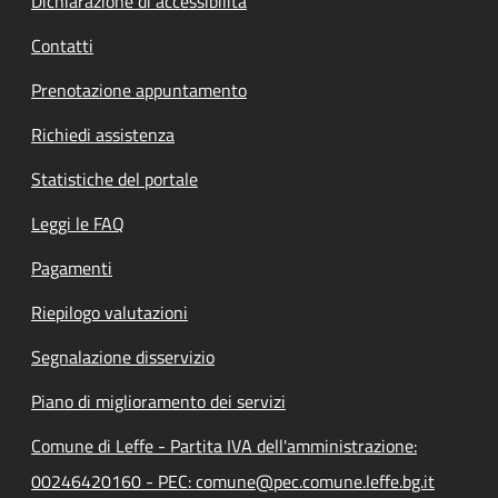
Dichiarazione di accessibilità
Contatti
Prenotazione appuntamento
Richiedi assistenza
Statistiche del portale
Leggi le FAQ
Pagamenti
Riepilogo valutazioni
Segnalazione disservizio
Piano di miglioramento dei servizi
Comune di Leffe - Partita IVA dell'amministrazione:
00246420160 - PEC: comune@pec.comune.leffe.bg.it