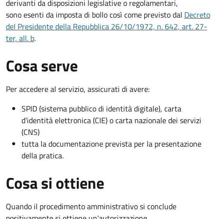
derivanti da disposizioni legislative o regolamentari,
sono esenti da imposta di bollo così come previsto dal
Decreto
del Presidente della Repubblica 26/10/1972, n. 642, art. 27-
ter, all. b
.
Cosa serve
Per accedere al servizio, assicurati di avere:
SPID (sistema pubblico di identità digitale), carta
d’identità elettronica (CIE) o carta nazionale dei servizi
(CNS)
tutta la documentazione prevista per la presentazione
della pratica.
Cosa si ottiene
Quando il procedimento amministrativo si conclude
positivamente si ottiene un'autorizzazione.