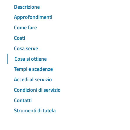
Descrizione
Approfondimenti
Come fare
Costi
Cosa serve
Cosa si ottiene
Tempi e scadenze
Accedi al servizio
Condizioni di servizio
Contatti
Strumenti di tutela