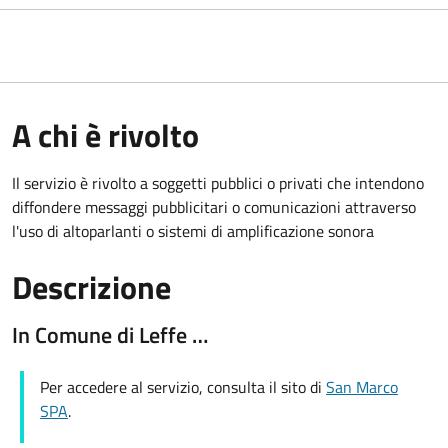
A chi è rivolto
Il servizio è rivolto a soggetti pubblici o privati che intendono
diffondere messaggi pubblicitari o comunicazioni attraverso
l'uso di altoparlanti o sistemi di amplificazione sonora
Descrizione
In Comune di Leffe …
Per accedere al servizio, consulta il sito di
San Marco
SPA
.