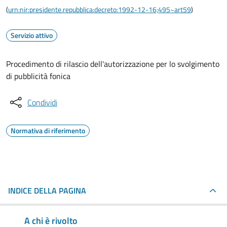
(
urn:nir:presidente.repubblica:decreto:1992-12-16;495~art59
)
Servizio attivo
Procedimento di rilascio dell'autorizzazione per lo svolgimento
di pubblicità fonica
Condividi
Normativa di riferimento
INDICE DELLA PAGINA
A chi è rivolto