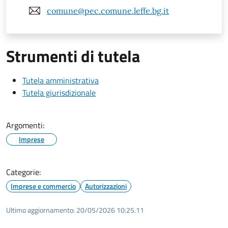
comune@pec.comune.leffe.bg.it
Strumenti di tutela
Tutela amministrativa
Tutela giurisdizionale
Argomenti:
Imprese
Categorie:
Imprese e commercio
Autorizzazioni
Ultimo aggiornamento:
20/05/2026 10:25.11