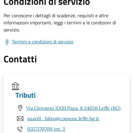
Condizioni di servizio
Per conoscere i dettagli di scadenze, requisiti e altre
informazioni importanti, leggi i termini e le condizioni di
servizio.
Termini e condizioni di servizio
Contatti
Tributi
Via Giovanni XXIII Papa, 8 24026 Leffe (BG)
suardi_fabio@comune.leffe.bg.it
0357170700 int. 3