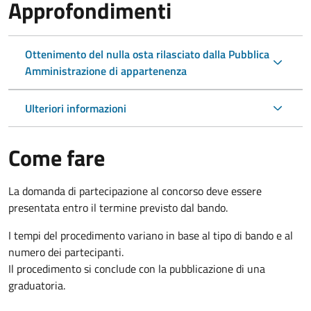
Approfondimenti
Ottenimento del nulla osta rilasciato dalla Pubblica
Amministrazione di appartenenza
Ulteriori informazioni
Come fare
La domanda di partecipazione al concorso deve essere
presentata entro il termine previsto dal bando.
I tempi del procedimento variano in base al tipo di bando e al
numero dei partecipanti.
Il procedimento si conclude con la pubblicazione di una
graduatoria.