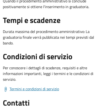
Quando il procedimento amministrativo si conclude
positivamente si ottiene l'inserimento in graduatoria.
Tempi e scadenze
Durata massima del procedimento amministrativo: La
graduatoria finale verrà pubblicata nei tempi previsti dal
bando.
Condizioni di servizio
Per conoscere i dettagli di scadenze, requisiti e altre
informazioni importanti, leggi i termini e le condizioni di
servizio.
Termini e condizioni di servizio
Contatti