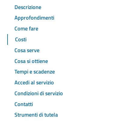
Descrizione
Approfondimenti
Come fare
Costi
Cosa serve
Cosa si ottiene
Tempi e scadenze
Accedi al servizio
Condizioni di servizio
Contatti
Strumenti di tutela