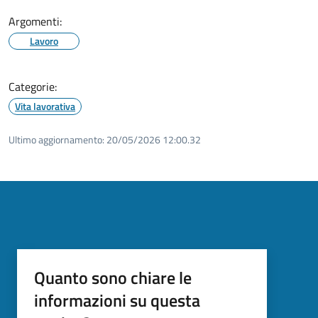
Argomenti:
Lavoro
Categorie:
Vita lavorativa
Ultimo aggiornamento:
20/05/2026 12:00.32
Quanto sono chiare le
informazioni su questa