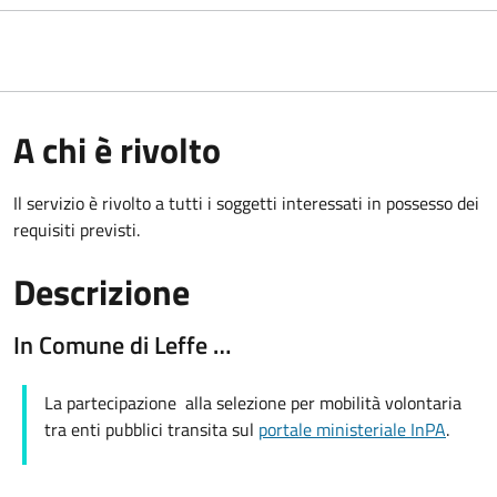
A chi è rivolto
Il servizio è rivolto a tutti i soggetti interessati in possesso dei
requisiti previsti.
Descrizione
In Comune di Leffe …
La partecipazione alla selezione per mobilità volontaria
tra enti pubblici transita sul
portale ministeriale InPA
.