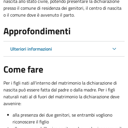
nascita allo stato civile, potendo presentare la dichiarazione
presso il comune di residenza dei genitori, il centro di nascita
o il comune dove è avvenuto il parto.
Approfondimenti
Ulteriori informazioni
Come fare
Per i figli nati all'interno del matrimonio la dichiarazione di
nascita può essere fatta dal padre o dalla madre. Per i figli
naturali nati al di fuori del matrimonio la dichiarazione deve
avvenire:
alla presenza dei due genitori, se entrambi vogliono
riconoscere il figlio