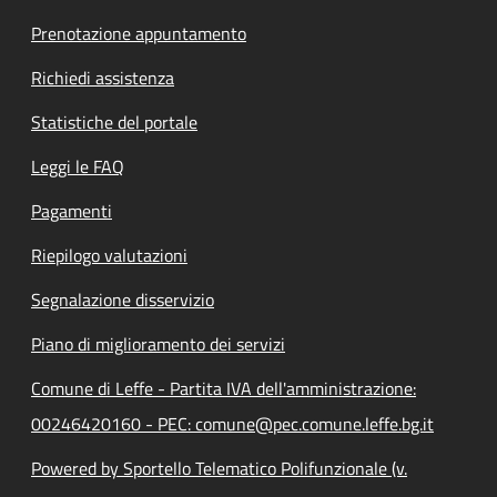
Prenotazione appuntamento
Richiedi assistenza
Statistiche del portale
Leggi le FAQ
Pagamenti
Riepilogo valutazioni
Segnalazione disservizio
Piano di miglioramento dei servizi
Comune di Leffe - Partita IVA dell'amministrazione:
00246420160 - PEC: comune@pec.comune.leffe.bg.it
Powered by Sportello Telematico Polifunzionale (v.