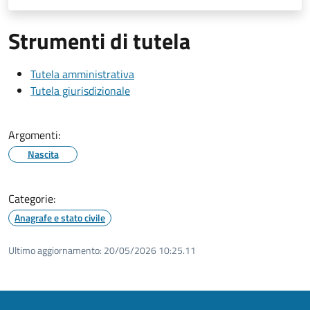
Strumenti di tutela
Tutela amministrativa
Tutela giurisdizionale
Argomenti:
Nascita
Categorie:
Anagrafe e stato civile
Ultimo aggiornamento:
20/05/2026 10:25.11