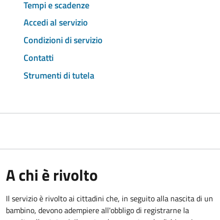
Tempi e scadenze
Accedi al servizio
Condizioni di servizio
Contatti
Strumenti di tutela
A chi è rivolto
Il servizio è rivolto ai cittadini che, in seguito alla nascita di un
bambino, devono adempiere all'obbligo di registrarne la