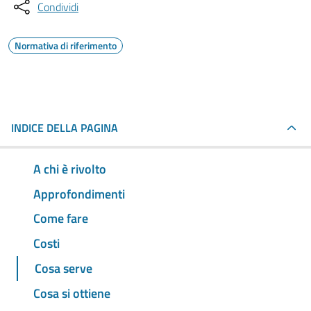
Condividi
Normativa di riferimento
INDICE DELLA PAGINA
A chi è rivolto
Approfondimenti
Come fare
Costi
Cosa serve
Cosa si ottiene