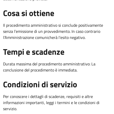
Cosa si ottiene
Il procedimento amministrativo si conclude positivamente
senza l’emissione di un provvedimento. In caso contrario
l’Amministrazione comunicherà l’esito negativo.
Tempi e scadenze
Durata massima del procedimento amministrativo: La
conclusione del procedimento è immediata.
Condizioni di servizio
Per conoscere i dettagli di scadenze, requisiti e altre
informazioni importanti, leggi i termini e le condizioni di
servizio.