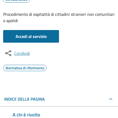
Procedimento di ospitalità di cittadini stranieri non comunitari
o apolidi
Accedi al servizio
Condividi
Normativa di riferimento
INDICE DELLA PAGINA
A chi è rivolto