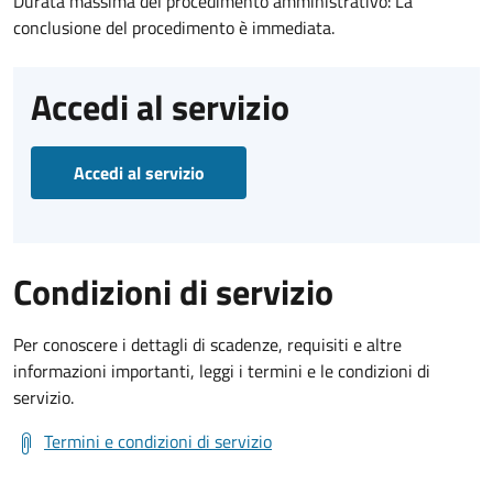
Durata massima del procedimento amministrativo: La
conclusione del procedimento è immediata.
Accedi al servizio
Accedi al servizio
Condizioni di servizio
Per conoscere i dettagli di scadenze, requisiti e altre
informazioni importanti, leggi i termini e le condizioni di
servizio.
Termini e condizioni di servizio