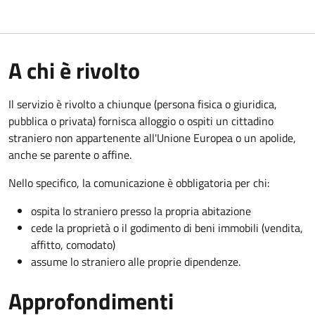
A chi è rivolto
Il servizio è rivolto a chiunque (persona fisica o giuridica,
pubblica o privata) fornisca alloggio o ospiti un cittadino
straniero non appartenente all'Unione Europea o un apolide,
anche se parente o affine.
Nello specifico, la comunicazione è obbligatoria per chi:
ospita lo straniero presso la propria abitazione
cede la proprietà o il godimento di beni immobili (vendita,
affitto, comodato)
assume lo straniero alle proprie dipendenze.
Approfondimenti