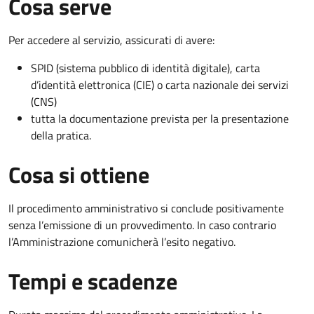
Cosa serve
Per accedere al servizio, assicurati di avere:
SPID (sistema pubblico di identità digitale), carta
d’identità elettronica (CIE) o carta nazionale dei servizi
(CNS)
tutta la documentazione prevista per la presentazione
della pratica.
Cosa si ottiene
Il procedimento amministrativo si conclude positivamente
senza l’emissione di un provvedimento. In caso contrario
l’Amministrazione comunicherà l’esito negativo.
Tempi e scadenze