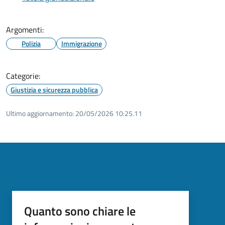
Argomenti:
Polizia
Immigrazione
Categorie:
Giustizia e sicurezza pubblica
Ultimo aggiornamento:
20/05/2026 10:25.11
Quanto sono chiare le