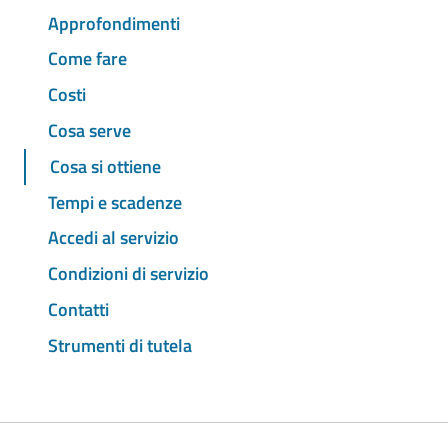
Approfondimenti
Come fare
Costi
Cosa serve
Cosa si ottiene
Tempi e scadenze
Accedi al servizio
Condizioni di servizio
Contatti
Strumenti di tutela