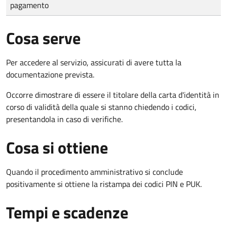
pagamento
Cosa serve
Per accedere al servizio, assicurati di avere tutta la
documentazione prevista.
Occorre dimostrare di essere il titolare della carta d'identità in
corso di validità della quale si stanno chiedendo i codici,
presentandola in caso di verifiche.
Cosa si ottiene
Quando il procedimento amministrativo si conclude
positivamente si ottiene la ristampa dei codici PIN e PUK.
Tempi e scadenze