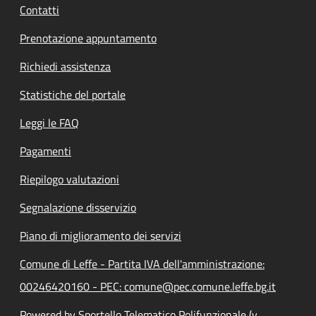
Contatti
Prenotazione appuntamento
Richiedi assistenza
Statistiche del portale
Leggi le FAQ
Pagamenti
Riepilogo valutazioni
Segnalazione disservizio
Piano di miglioramento dei servizi
Comune di Leffe - Partita IVA dell'amministrazione:
00246420160 - PEC: comune@pec.comune.leffe.bg.it
Powered by Sportello Telematico Polifunzionale (v.