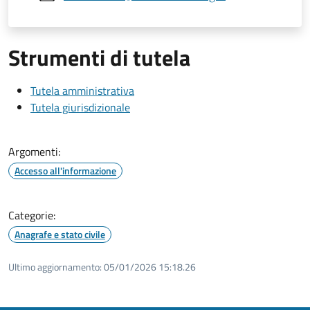
Strumenti di tutela
Tutela amministrativa
Tutela giurisdizionale
Argomenti:
Accesso all'informazione
Categorie:
Anagrafe e stato civile
Ultimo aggiornamento:
05/01/2026 15:18.26