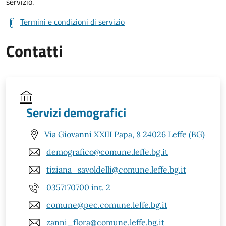
servizio.
Termini e condizioni di servizio
Contatti
Servizi demografici
Via Giovanni XXIII Papa, 8 24026 Leffe (BG)
demografico@comune.leffe.bg.it
tiziana_savoldelli@comune.leffe.bg.it
0357170700 int. 2
comune@pec.comune.leffe.bg.it
zanni_flora@comune.leffe.bg.it