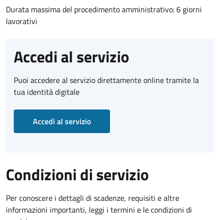
Durata massima del procedimento amministrativo: 6 giorni
lavorativi
Accedi al servizio
Puoi accedere al servizio direttamente online tramite la
tua identità digitale
Accedi al servizio
Condizioni di servizio
Per conoscere i dettagli di scadenze, requisiti e altre
informazioni importanti, leggi i termini e le condizioni di