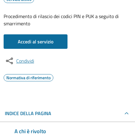
Procedimento di rilascio dei codici PIN e PUK a seguito di
smarrimento
Accedi al servizio
Condividi
Normativa di riferimento
INDICE DELLA PAGINA
A chi è rivolto