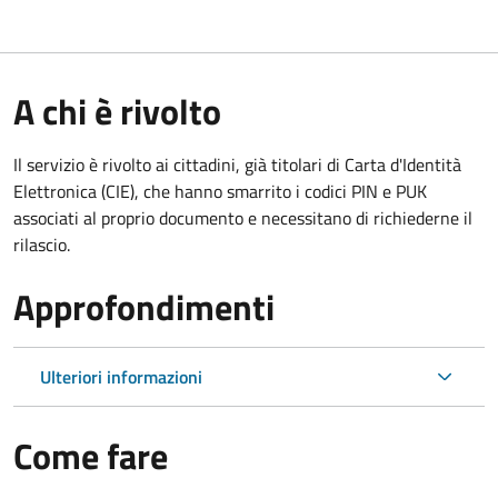
A chi è rivolto
Il servizio è rivolto ai cittadini, già titolari di Carta d'Identità
Elettronica (CIE), che hanno smarrito i codici PIN e PUK
associati al proprio documento e necessitano di richiederne il
rilascio.
Approfondimenti
Ulteriori informazioni
Come fare