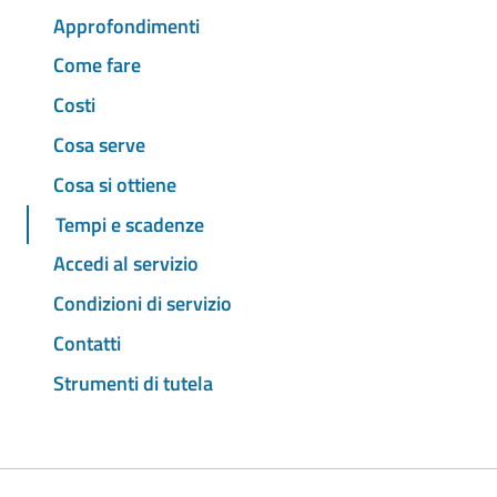
Approfondimenti
Come fare
Costi
Cosa serve
Cosa si ottiene
Tempi e scadenze
Accedi al servizio
Condizioni di servizio
Contatti
Strumenti di tutela