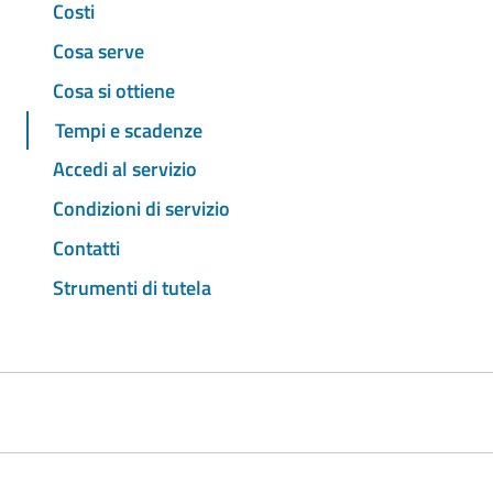
Costi
Cosa serve
Cosa si ottiene
Tempi e scadenze
Accedi al servizio
Condizioni di servizio
Contatti
Strumenti di tutela