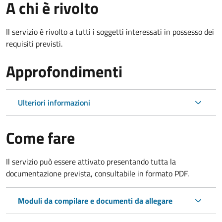
A chi è rivolto
Il servizio è rivolto a tutti i soggetti interessati in possesso dei
requisiti previsti.
Approfondimenti
Ulteriori informazioni
Come fare
Il servizio può essere attivato presentando tutta la
documentazione prevista, consultabile in formato PDF.
Moduli da compilare e documenti da allegare