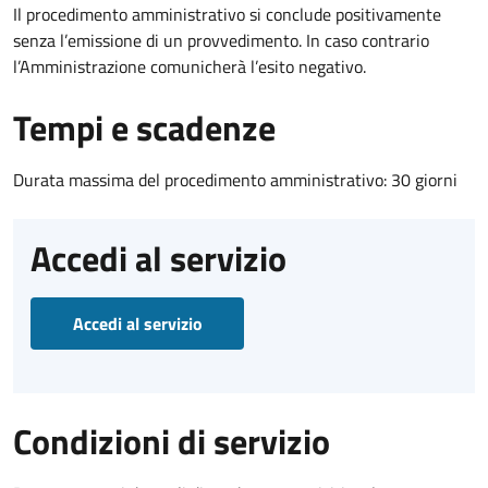
Il procedimento amministrativo si conclude positivamente
senza l’emissione di un provvedimento. In caso contrario
l’Amministrazione comunicherà l’esito negativo.
Tempi e scadenze
Durata massima del procedimento amministrativo: 30 giorni
Accedi al servizio
Accedi al servizio
Condizioni di servizio