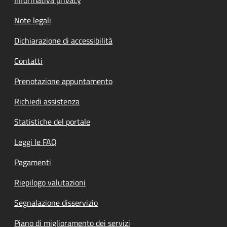
Note legali
Dichiarazione di accessibilità
Contatti
Prenotazione appuntamento
Richiedi assistenza
Statistiche del portale
Leggi le FAQ
Pagamenti
Riepilogo valutazioni
Segnalazione disservizio
Piano di miglioramento dei servizi