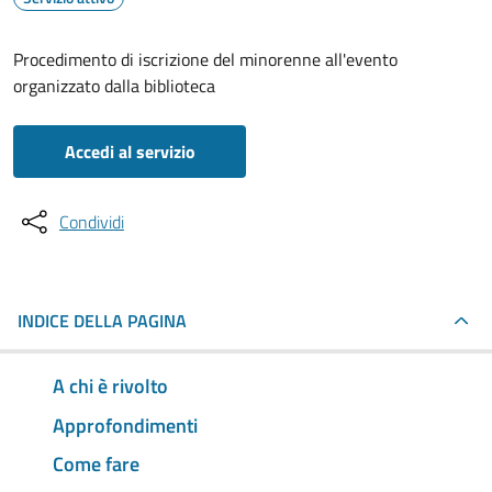
Procedimento di iscrizione del minorenne all'evento
organizzato dalla biblioteca
Accedi al servizio
Condividi
INDICE DELLA PAGINA
A chi è rivolto
Approfondimenti
Come fare