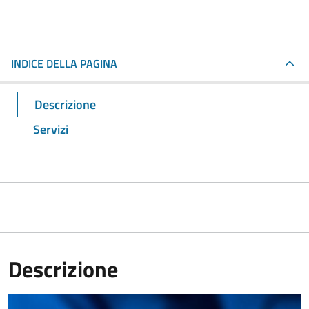
INDICE DELLA PAGINA
Descrizione
Servizi
Descrizione