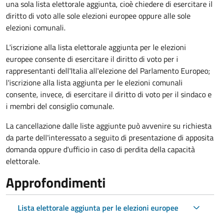
una sola lista elettorale aggiunta, cioè chiedere di esercitare il
diritto di voto alle sole elezioni europee oppure alle sole
elezioni comunali.
L'iscrizione alla lista elettorale aggiunta per le elezioni
europee consente di esercitare il diritto di voto per i
rappresentanti dell'Italia all'elezione del Parlamento Europeo;
l'iscrizione alla lista aggiunta per le elezioni comunali
consente, invece, di esercitare il diritto di voto per il sindaco e
i membri del consiglio comunale.
La cancellazione dalle liste aggiunte può avvenire su richiesta
da parte dell'interessato a seguito di presentazione di apposita
domanda oppure d'ufficio in caso di perdita della capacità
elettorale.
Approfondimenti
Lista elettorale aggiunta per le elezioni europee