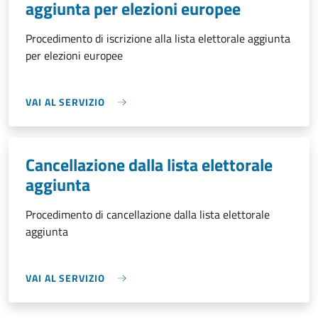
aggiunta per elezioni europee
Procedimento di iscrizione alla lista elettorale aggiunta
per elezioni europee
VAI AL SERVIZIO
Cancellazione dalla lista elettorale
aggiunta
Procedimento di cancellazione dalla lista elettorale
aggiunta
VAI AL SERVIZIO