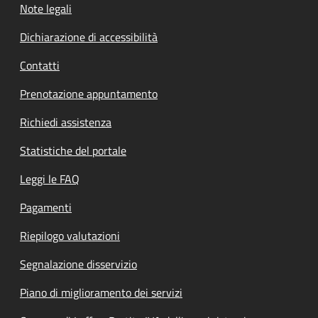
Note legali
Dichiarazione di accessibilità
Contatti
Prenotazione appuntamento
Richiedi assistenza
Statistiche del portale
Leggi le FAQ
Pagamenti
Riepilogo valutazioni
Segnalazione disservizio
Piano di miglioramento dei servizi