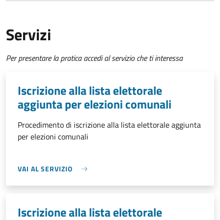
Servizi
Per presentare la pratica accedi al servizio che ti interessa
Iscrizione alla lista elettorale
aggiunta per elezioni comunali
Procedimento di iscrizione alla lista elettorale aggiunta
per elezioni comunali
VAI AL SERVIZIO
Iscrizione alla lista elettorale