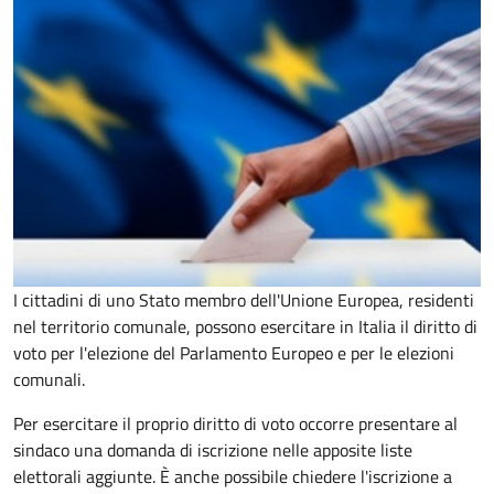
I cittadini di uno Stato membro dell'Unione Europea, residenti
nel territorio comunale, possono esercitare in Italia il diritto di
voto per l'elezione del Parlamento Europeo e per le elezioni
comunali.
Per esercitare il proprio diritto di voto occorre presentare al
sindaco una domanda di iscrizione nelle apposite liste
elettorali aggiunte. È anche possibile chiedere l'iscrizione a