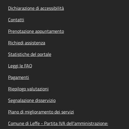
Dichiarazione di accessibilità
Contatti
Prenotazione appuntamento
Richiedi assistenza
Statistiche del portale
Leggi le FAQ
Pagamenti
Riepilogo valutazioni
Segnalazione disservizio
Piano di miglioramento dei servizi
Comune di Leffe - Partita IVA dell'amministrazione: