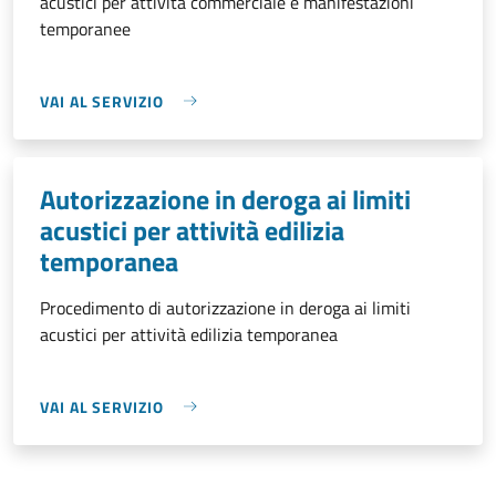
acustici per attività commerciale e manifestazioni
temporanee
VAI AL SERVIZIO
Autorizzazione in deroga ai limiti
acustici per attività edilizia
temporanea
Procedimento di autorizzazione in deroga ai limiti
acustici per attività edilizia temporanea
VAI AL SERVIZIO