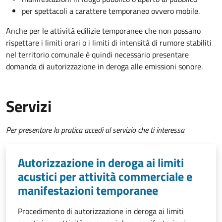
per spettacoli a carattere temporaneo ovvero mobile.
Anche per le attività edilizie temporanee che non possano
rispettare i limiti orari o i limiti di intensità di rumore stabiliti
nel territorio comunale è quindi necessario presentare
domanda di autorizzazione in deroga alle emissioni sonore.
Servizi
Per presentare la pratica accedi al servizio che ti interessa
Autorizzazione in deroga ai limiti
acustici per attività commerciale e
manifestazioni temporanee
Procedimento di autorizzazione in deroga ai limiti