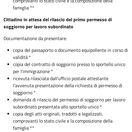
comprovanti lo stato civile e la composizione della
famiglia **
Cittadino in attesa del rilascio del primo permesso di
soggiorno per lavoro subordinato
Documentazione da presentare:
copia del passaporto o documento equipollente in corso di
validità *
copia del contratto di soggiorno presso lo sportello unico
per l’immigrazione *
ricevuta rilasciata dall'ufficio postale attestante
l’avvenuta presentazione della richiesta di permesso di
soggiorno *
domanda di rilascio del permesso di soggiorno per lavoro
subordinato presentata allo sportello unico *
copia degli atti originali, tradotti e legalizzati,
comprovanti lo stato civile e la composizione della
famiglia **