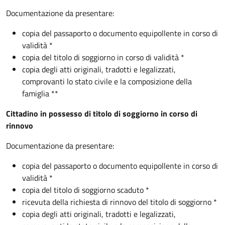
Documentazione da presentare:
copia del passaporto o documento equipollente in corso di
validità *
copia del titolo di soggiorno in corso di validità *
copia degli atti originali, tradotti e legalizzati,
comprovanti lo stato civile e la composizione della
famiglia **
Cittadino in possesso di titolo di soggiorno in corso di
rinnovo
Documentazione da presentare:
copia del passaporto o documento equipollente in corso di
validità *
copia del titolo di soggiorno scaduto *
ricevuta della richiesta di rinnovo del titolo di soggiorno *
copia degli atti originali, tradotti e legalizzati,