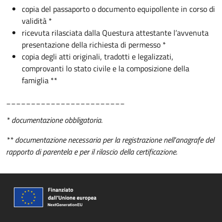
copia del passaporto o documento equipollente in corso di
validità *
ricevuta rilasciata dalla Questura attestante l’avvenuta
presentazione della richiesta di permesso *
copia degli atti originali, tradotti e legalizzati,
comprovanti lo stato civile e la composizione della
famiglia **
________________________
* documentazione obbligatoria.
** documentazione necessaria per la registrazione nell'anagrafe del
rapporto di parentela e per il rilascio della certificazione.