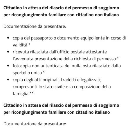
Cittadino in attesa del rilascio del permesso di soggiorno
per ricongiungimento familiare con cittadino non italiano
Documentazione da presentare:
copia del passaporto o documento equipollente in corso di
validità *
ricevuta rilasciata dall'ufficio postale attestante
l’avvenuta presentazione della richiesta di permesso *
fotocopia non autenticata del nulla osta rilasciato dallo
sportello unico *
copia degli atti originali, tradotti e legalizzati,
comprovanti lo stato civile e la composizione della
famiglia **
Cittadino in attesa del rilascio del permesso di soggiorno
per ricongiungimento familiare con cittadino italiano
Documentazione da presentare: