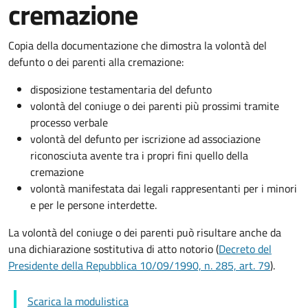
cremazione
Copia della documentazione che dimostra la volontà del
defunto o dei parenti alla cremazione:
disposizione testamentaria del defunto
volontà del coniuge o dei parenti più prossimi tramite
processo verbale
volontà del defunto per iscrizione ad associazione
riconosciuta avente tra i propri fini quello della
cremazione
volontà manifestata dai legali rappresentanti per i minori
e per le persone interdette.
La volontà del coniuge o dei parenti può risultare anche da
una dichiarazione sostitutiva di atto notorio (
Decreto del
Presidente della Repubblica 10/09/1990, n. 285, art. 79
).
Scarica la modulistica