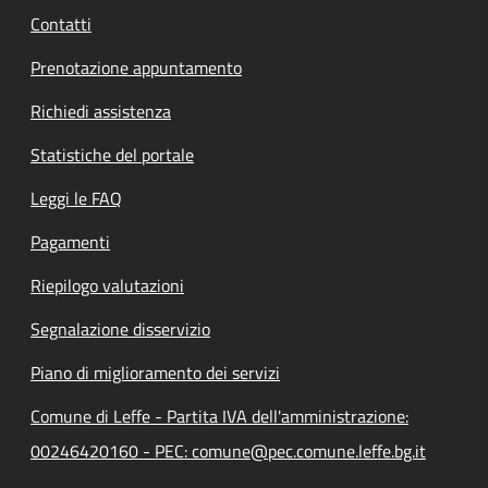
Contatti
Prenotazione appuntamento
Richiedi assistenza
Statistiche del portale
Leggi le FAQ
Pagamenti
Riepilogo valutazioni
Segnalazione disservizio
Piano di miglioramento dei servizi
Comune di Leffe - Partita IVA dell'amministrazione:
00246420160 - PEC: comune@pec.comune.leffe.bg.it