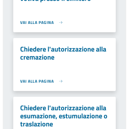
VAI ALLA PAGINA
Chiedere l'autorizzazione alla
cremazione
VAI ALLA PAGINA
Chiedere l'autorizzazione alla
esumazione, estumulazione o
traslazione