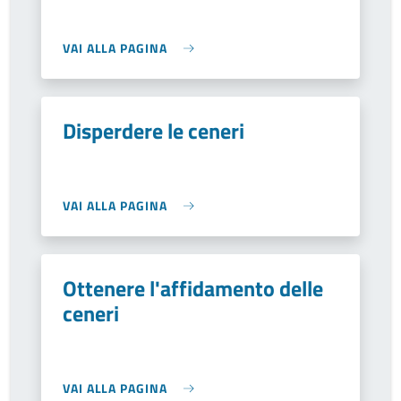
VAI ALLA PAGINA
Disperdere le ceneri
VAI ALLA PAGINA
Ottenere l'affidamento delle
ceneri
VAI ALLA PAGINA