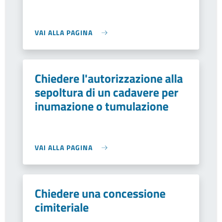
VAI ALLA PAGINA
Chiedere l'autorizzazione alla
sepoltura di un cadavere per
inumazione o tumulazione
VAI ALLA PAGINA
Chiedere una concessione
cimiteriale