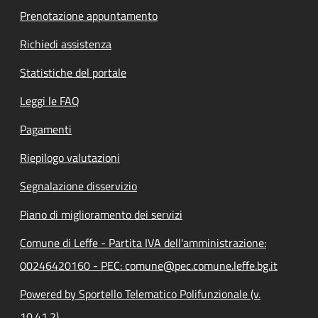
Prenotazione appuntamento
Richiedi assistenza
Statistiche del portale
Leggi le FAQ
Pagamenti
Riepilogo valutazioni
Segnalazione disservizio
Piano di miglioramento dei servizi
Comune di Leffe - Partita IVA dell'amministrazione:
00246420160 - PEC: comune@pec.comune.leffe.bg.it
Powered by Sportello Telematico Polifunzionale (v.
10.41.2)