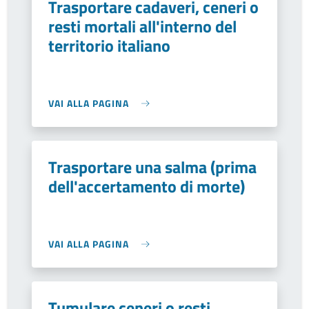
Trasportare cadaveri, ceneri o
resti mortali all'interno del
territorio italiano
VAI ALLA PAGINA
Trasportare una salma (prima
dell'accertamento di morte)
VAI ALLA PAGINA
Tumulare ceneri o resti