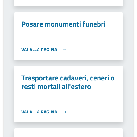
Posare monumenti funebri
VAI ALLA PAGINA
Trasportare cadaveri, ceneri o
resti mortali all'estero
VAI ALLA PAGINA