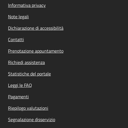
Informativa privacy
Note legali
Dichiarazione di accessibilità
Contatti
Prenotazione appuntamento
Richiedi assistenza
Statistiche del portale
Leggi le FAQ
Pagamenti
Riepilogo valutazioni
Segnalazione disservizio