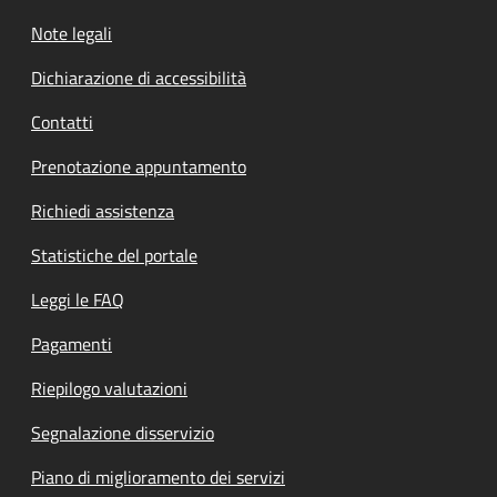
Note legali
Dichiarazione di accessibilità
Contatti
Prenotazione appuntamento
Richiedi assistenza
Statistiche del portale
Leggi le FAQ
Pagamenti
Riepilogo valutazioni
Segnalazione disservizio
Piano di miglioramento dei servizi