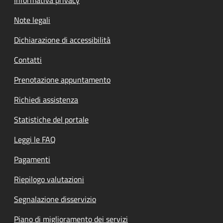
Informativa privacy
Note legali
Dichiarazione di accessibilità
Contatti
Prenotazione appuntamento
Richiedi assistenza
Statistiche del portale
Leggi le FAQ
Pagamenti
Riepilogo valutazioni
Segnalazione disservizio
Piano di miglioramento dei servizi