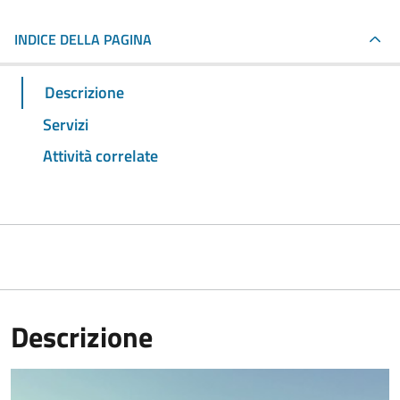
INDICE DELLA PAGINA
Descrizione
Servizi
Attività correlate
Descrizione