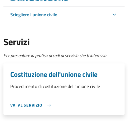
Sciogliere l'unione civile
Servizi
Per presentare la pratica accedi al servizio che ti interessa
Costituzione dell'unione civile
Procedimento di costituzione dell'unione civile
VAI AL SERVIZIO