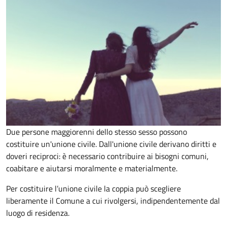
Due persone maggiorenni dello stesso sesso possono
costituire un'unione civile. Dall'unione civile derivano diritti e
doveri reciproci: è necessario contribuire ai bisogni comuni,
coabitare e aiutarsi moralmente e materialmente.
Per costituire l’unione civile la coppia può scegliere
liberamente il Comune a cui rivolgersi, indipendentemente dal
luogo di residenza.