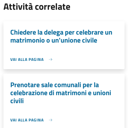
Attività correlate
Chiedere la delega per celebrare un
matrimonio o un'unione civile
VAI ALLA PAGINA
Prenotare sale comunali per la
celebrazione di matrimoni e unioni
civili
VAI ALLA PAGINA