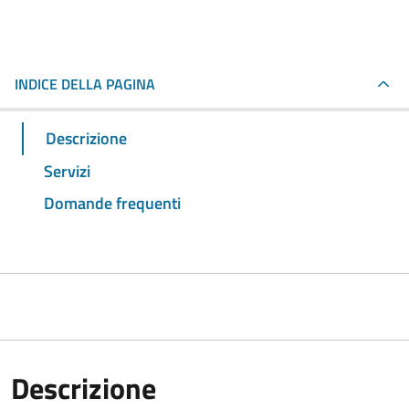
INDICE DELLA PAGINA
Descrizione
Servizi
Domande frequenti
Descrizione