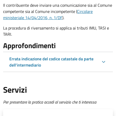
Il contribuente deve inviare una comunicazione sia al Comune
competente sia al Comune incompetente (
Circolare
ministeriale 14/04/2016, n. 1/DF
).
La procedura di riversamento si applica ai tributi IMU, TASI e
TARI.
Approfondimenti
Errata indicazione del codice catastale da parte
dell'intermediario
Servizi
Per presentare la pratica accedi al servizio che ti interessa