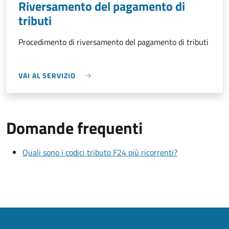
Riversamento del pagamento di
tributi
Procedimento di riversamento del pagamento di tributi
VAI AL SERVIZIO
Domande frequenti
Quali sono i codici tributo F24 più ricorrenti?