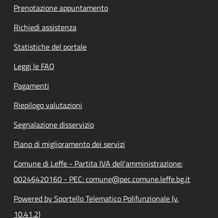
Prenotazione appuntamento
Richiedi assistenza
Statistiche del portale
Leggi le FAQ
Pagamenti
Riepilogo valutazioni
Segnalazione disservizio
Piano di miglioramento dei servizi
Comune di Leffe - Partita IVA dell'amministrazione:
00246420160 - PEC: comune@pec.comune.leffe.bg.it
Powered by Sportello Telematico Polifunzionale (v.
10.41.2)