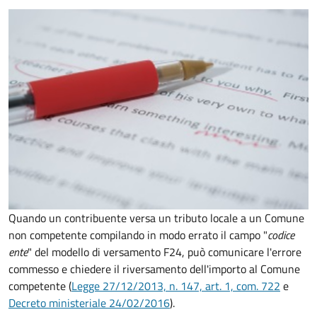
Quando un contribuente versa un tributo locale a un Comune
non competente compilando in modo errato il campo "
codice
ente
" del modello di versamento F24, può comunicare l'errore
commesso e chiedere il riversamento dell'importo al Comune
competente (
Legge 27/12/2013, n. 147, art. 1, com. 722
e
Decreto
ministeriale 24/02/2016
).