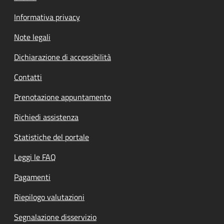
Informativa privacy
Note legali
Dichiarazione di accessibilità
Contatti
Prenotazione appuntamento
Richiedi assistenza
Statistiche del portale
Leggi le FAQ
Pagamenti
Riepilogo valutazioni
Segnalazione disservizio