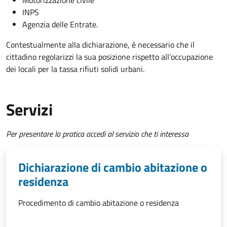
INPS
Agenzia delle Entrate.
Contestualmente alla dichiarazione, è necessario che il
cittadino regolarizzi la sua posizione rispetto all’occupazione
dei locali per la tassa rifiuti solidi urbani.
Servizi
Per presentare la pratica accedi al servizio che ti interessa
Dichiarazione di cambio abitazione o
residenza
Procedimento di cambio abitazione o residenza