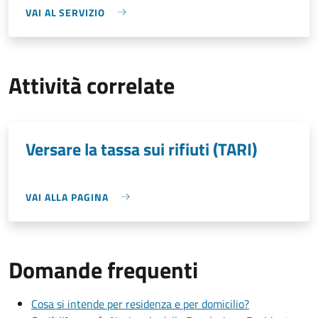
VAI AL SERVIZIO
Attività correlate
Versare la tassa sui rifiuti (TARI)
VAI ALLA PAGINA
Domande frequenti
Cosa si intende per residenza e per domicilio?