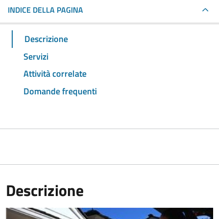
INDICE DELLA PAGINA
Descrizione
Servizi
Attività correlate
Domande frequenti
Descrizione