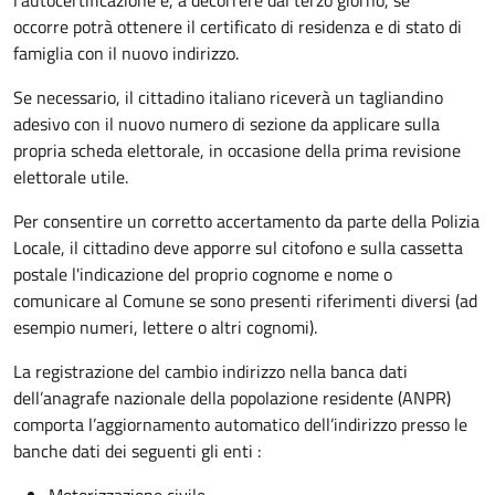
occorre
potrà ottenere il certificato di residenza e di stato di
famiglia con il nuovo indirizzo.
Se necessario, il cittadino italiano riceverà un tagliandino
adesivo con il nuovo numero di sezione da applicare sulla
propria scheda elettorale, in occasione della prima revisione
elettorale utile.
Per consentire un corretto accertamento da parte della Polizia
Locale, il cittadino deve apporre sul citofono e sulla cassetta
postale l'indicazione del proprio cognome e nome o
comunicare al Comune se sono presenti riferimenti diversi (ad
esempio numeri, lettere o altri cognomi).
La registrazione del cambio indirizzo nella banca dati
dell’anagrafe nazionale della popolazione residente (ANPR)
comporta l’aggiornamento automatico dell’indirizzo presso le
banche dati dei seguenti gli enti :
Motorizzazione civile