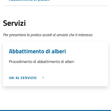
Servizi
Per presentare la pratica accedi al servizio che ti interessa
Abbattimento di alberi
Procedimento di abbattimento di alberi
VAI AL SERVIZIO