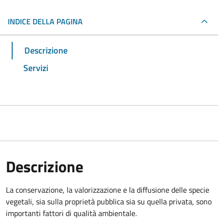
INDICE DELLA PAGINA
Descrizione
Servizi
Descrizione
La conservazione, la valorizzazione e la diffusione delle specie
vegetali, sia sulla proprietà pubblica sia su quella privata, sono
importanti fattori di qualità ambientale.