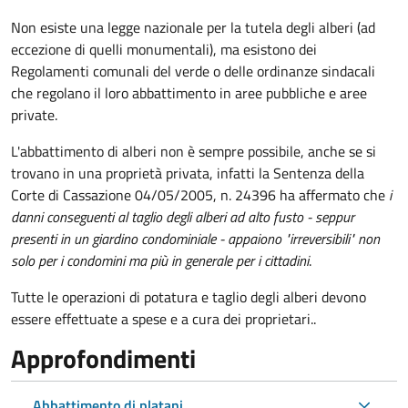
Non esiste una legge nazionale per la tutela degli alberi (ad
eccezione di quelli monumentali), ma esistono dei
Regolamenti comunali del verde o delle ordinanze sindacali
che regolano il loro abbattimento in aree pubbliche e aree
private.
L'abbattimento di alberi non è sempre possibile, anche se si
trovano in una proprietà privata, infatti la Sentenza della
Corte di Cassazione 04/05/2005, n. 24396 ha affermato che
i
danni conseguenti al taglio degli alberi ad alto fusto - seppur
presenti in un giardino condominiale - appaiono "irreversibili" non
solo per i condomini ma più in generale per i cittadini
.
Tutte le operazioni di potatura e taglio degli alberi devono
essere effettuate a spese e a cura dei proprietari..
Approfondimenti
Abbattimento di platani