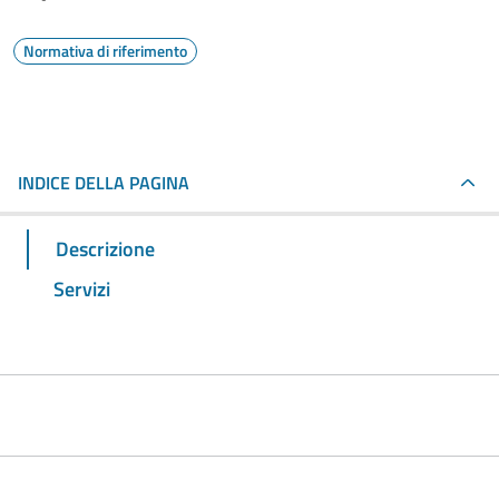
Normativa di riferimento
INDICE DELLA PAGINA
Descrizione
Servizi