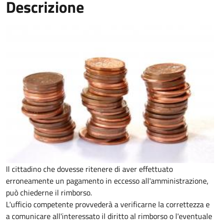
Descrizione
Il cittadino che dovesse ritenere di aver effettuato
erroneamente un pagamento in eccesso all'amministrazione,
può chiederne il rimborso.
L'ufficio competente provvederà a verificarne la correttezza e
a comunicare all'interessato il diritto al rimborso o l'eventuale