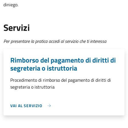
diniego.
Servizi
Per presentare la pratica accedi al servizio che ti interessa
Rimborso del pagamento di diritti di
segreteria o istruttoria
Procedimento di rimborso del pagamento di diritti di
segreteria o istruttoria
VAI AL SERVIZIO