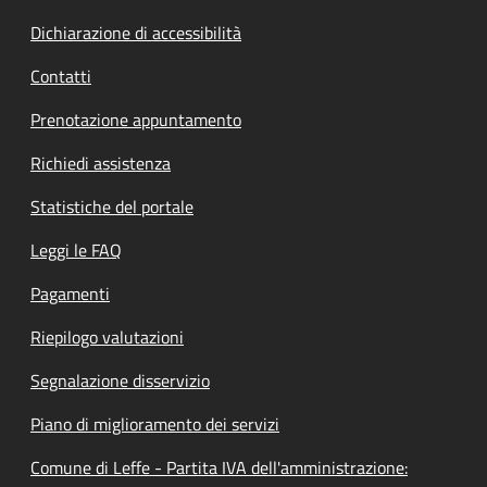
Dichiarazione di accessibilità
Contatti
Prenotazione appuntamento
Richiedi assistenza
Statistiche del portale
Leggi le FAQ
Pagamenti
Riepilogo valutazioni
Segnalazione disservizio
Piano di miglioramento dei servizi
Comune di Leffe - Partita IVA dell'amministrazione: