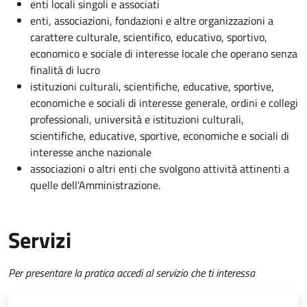
enti locali singoli e associati
enti, associazioni, fondazioni e altre organizzazioni a
carattere culturale, scientifico, educativo, sportivo,
economico e sociale di interesse locale che operano senza
finalità di lucro
istituzioni culturali, scientifiche, educative, sportive,
economiche e sociali di interesse generale, ordini e collegi
professionali, università e istituzioni culturali,
scientifiche, educative, sportive, economiche e sociali di
interesse anche nazionale
associazioni o altri enti che svolgono attività attinenti a
quelle dell'Amministrazione.
Servizi
Per presentare la pratica accedi al servizio che ti interessa