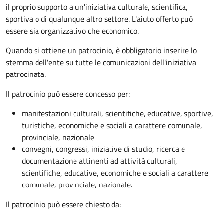
il proprio supporto a un'iniziativa culturale, scientifica,
sportiva o di qualunque altro settore. L'aiuto offerto può
essere sia organizzativo che economico.
Quando si ottiene un patrocinio, è obbligatorio inserire lo
stemma dell'ente su tutte le comunicazioni dell'iniziativa
patrocinata.
Il patrocinio può essere concesso per:
manifestazioni culturali, scientifiche, educative, sportive,
turistiche, economiche e sociali a carattere comunale,
provinciale, nazionale
convegni, congressi, iniziative di studio, ricerca e
documentazione attinenti ad attività culturali,
scientifiche, educative, economiche e sociali a carattere
comunale, provinciale, nazionale.
Il patrocinio può essere chiesto da: