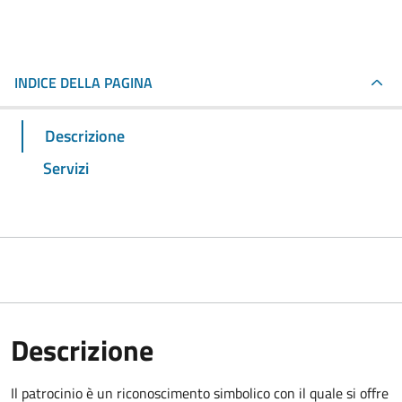
INDICE DELLA PAGINA
Descrizione
Servizi
Descrizione
Il patrocinio è un riconoscimento simbolico con il quale si offre