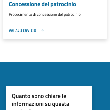
Concessione del patrocinio
Procedimento di concessione del patrocinio
VAI AL SERVIZIO
Quanto sono chiare le
informazioni su questa