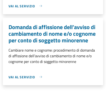
VAI AL SERVIZIO
Domanda di affissione dell’avviso di
cambiamento di nome e/o cognome
per conto di soggetto minorenne
Cambiare nome e cognome: procedimento di domanda
di affissione dell’avviso di cambiamento di nome e/o
cognome per conto di soggetto minorenne
VAI AL SERVIZIO