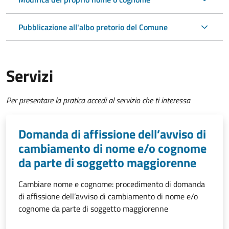
Pubblicazione all'albo pretorio del Comune
Servizi
Per presentare la pratica accedi al servizio che ti interessa
Domanda di affissione dell’avviso di
cambiamento di nome e/o cognome
da parte di soggetto maggiorenne
Cambiare nome e cognome: procedimento di domanda
di affissione dell’avviso di cambiamento di nome e/o
cognome da parte di soggetto maggiorenne