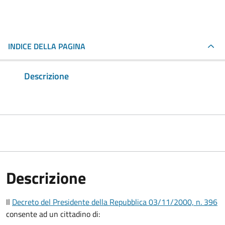
INDICE DELLA PAGINA
Descrizione
Descrizione
Il
Decreto del Presidente della Repubblica 03/11/2000, n. 396
consente ad un cittadino di: