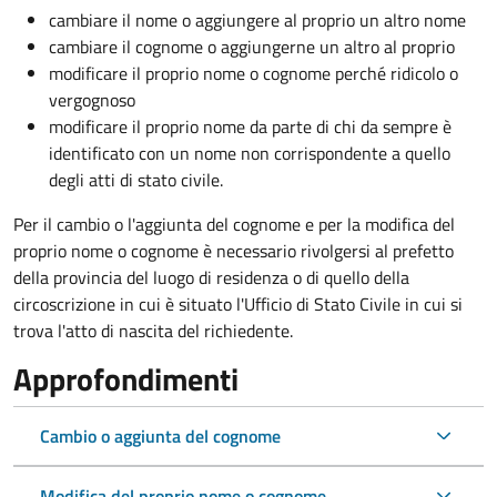
cambiare il nome o aggiungere al proprio un altro nome
cambiare il cognome o aggiungerne un altro al proprio
modificare il proprio nome o cognome perché ridicolo o
vergognoso
modificare il proprio nome da parte di chi da sempre è
identificato con un nome non corrispondente a quello
degli atti di stato civile.
Per il cambio o l'aggiunta del cognome e per la modifica del
proprio nome o cognome è necessario rivolgersi al prefetto
della provincia del luogo di residenza o di quello della
circoscrizione in cui è situato l'Ufficio di Stato Civile in cui si
trova l'atto di nascita del richiedente.
Approfondimenti
Cambio o aggiunta del cognome
Modifica del proprio nome o cognome