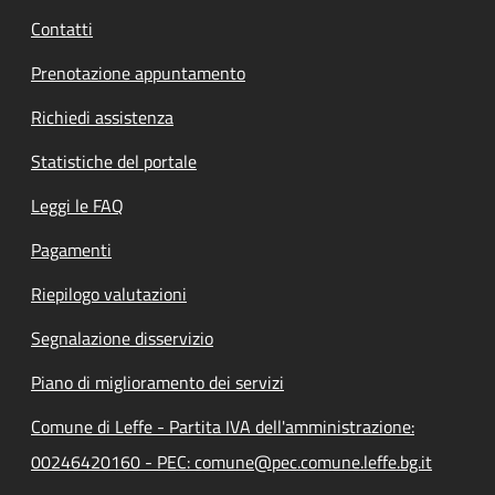
Contatti
Prenotazione appuntamento
Richiedi assistenza
Statistiche del portale
Leggi le FAQ
Pagamenti
Riepilogo valutazioni
Segnalazione disservizio
Piano di miglioramento dei servizi
Comune di Leffe - Partita IVA dell'amministrazione:
00246420160 - PEC: comune@pec.comune.leffe.bg.it